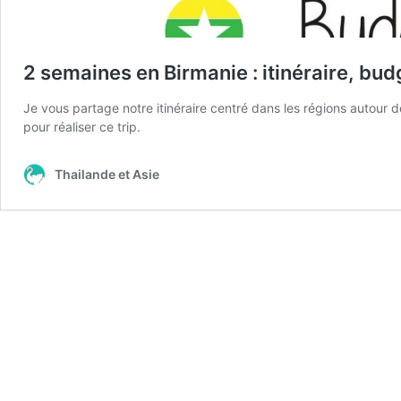
2 semaines en Birmanie : itinéraire, budg
Je vous partage notre itinéraire centré dans les régions autour d
pour réaliser ce trip.
Thailande et Asie