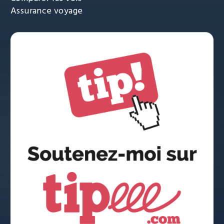
Assurance voyage