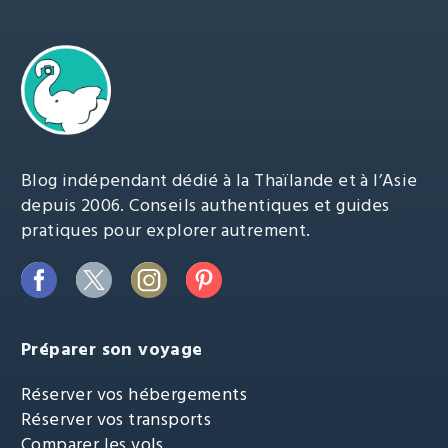
Blog indépendant dédié à la Thaïlande et à l’Asie
depuis 2006. Conseils authentiques et guides
pratiques pour explorer autrement.
Préparer son voyage
Réserver vos hébergements
Réserver vos transports
Comparer les vols