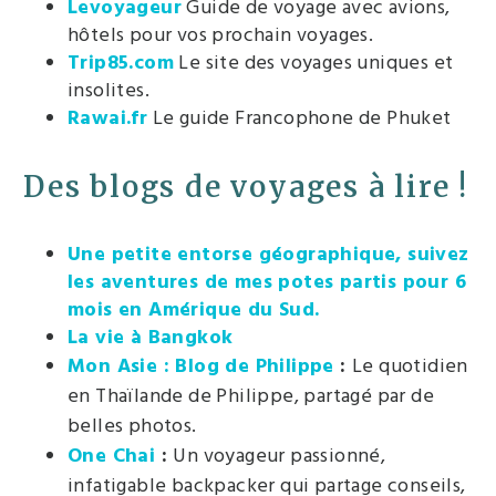
Levoyageur
Guide de voyage avec avions,
hôtels pour vos prochain voyages.
Trip85.com
Le site des voyages uniques et
insolites.
Rawai.fr
Le guide Francophone de Phuket
Des blogs de voyages à lire !
Une petite entorse géographique, suivez
les aventures de mes potes partis pour 6
mois en Amérique du Sud.
La vie à Bangkok
Mon Asie : Blog de Philippe
:
Le quotidien
en Thaïlande de Philippe, partagé par de
belles photos.
One Chai
:
Un voyageur passionné,
infatigable backpacker qui partage conseils,