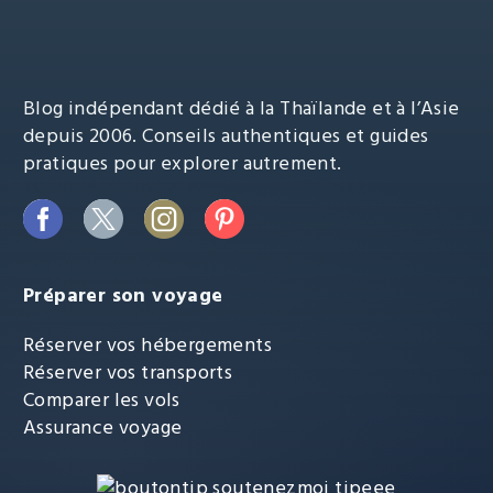
Blog indépendant dédié à la Thaïlande et à l’Asie
depuis 2006. Conseils authentiques et guides
pratiques pour explorer autrement.
Préparer son voyage
Réserver vos hébergements
Réserver vos transports
Comparer les vols
Assurance voyage