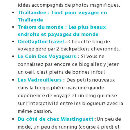
idées accompagnés de photos magnifiques.
Thaïlandee : Tout pour voyager en
Thaïlande
Trésors du monde : Les plus beaux
endroits et paysages du monde
OneDayOneTravel
:
Chouette blog de
voyage géré par 2 backpackers chevronnés.
Le Coin Des Voyageurs
:
Si vous ne
connaissez pas encore ce blog allez y jeter
un oeil, c’est pleins de bonnes infos !
Les Vadrouilleurs
:
Des petits nouveaux
dans la blogosphère mais une grande
expérience de voyage et un blog qui mise
sur l’interactivité entre les blogueurs avec la
même passion.
Du côté de chez Misstinguett
:
Un peu de
mode, un peu de running (course à pied) et