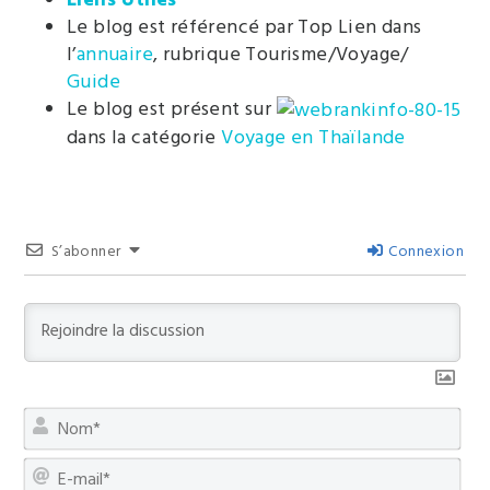
Le blog est référencé par Top Lien dans
l’
annuaire
, rubrique Tourisme/Voyage/
Guide
Le blog est présent sur
dans la catégorie
Voyage en Thaïlande
S’abonner
Connexion
No
E-