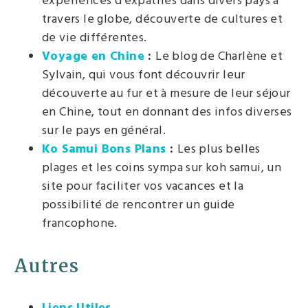
expériences d’expatriés dans divers pays à
travers le globe, découverte de cultures et
de vie différentes.
Voyage en Chine
:
Le blog de Charlène et
Sylvain, qui vous font découvrir leur
découverte au fur et à mesure de leur séjour
en Chine, tout en donnant des infos diverses
sur le pays en général.
Ko Samui Bons Plans
:
Les plus belles
plages et les coins sympa sur koh samui, un
site pour faciliter vos vacances et la
possibilité de rencontrer un guide
francophone.
Autres
Liens Utiles