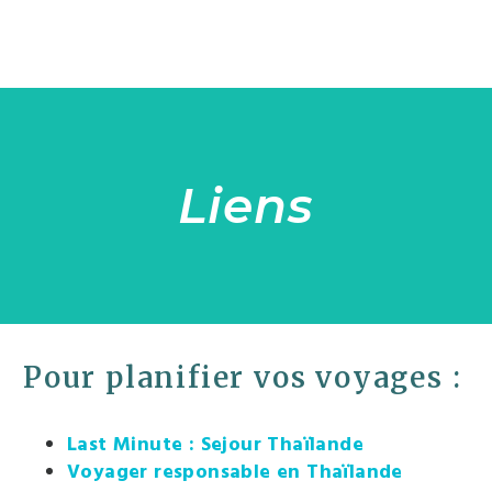
Liens
Pour planifier vos voyages :
Last Minute : Sejour Thaïlande
Voyager responsable en Thaïlande