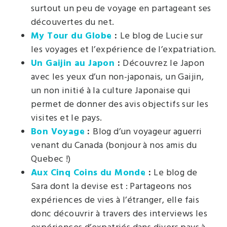
surtout un peu de voyage en partageant ses
découvertes du net.
My Tour du Globe
:
Le blog de Lucie sur
les voyages et l’expérience de l’expatriation.
Un Gaijin au Japon
:
Découvrez le Japon
avec les yeux d’un non-japonais, un Gaijin,
un non initié à la culture Japonaise qui
permet de donner des avis objectifs sur les
visites et le pays.
Bon Voyage
:
Blog d’un voyageur aguerri
venant du Canada (bonjour à nos amis du
Quebec !)
Aux Cinq Coins du Monde
:
Le blog de
Sara dont la devise est : Partageons nos
expériences de vies à l’étranger, elle fais
donc découvrir à travers des interviews les