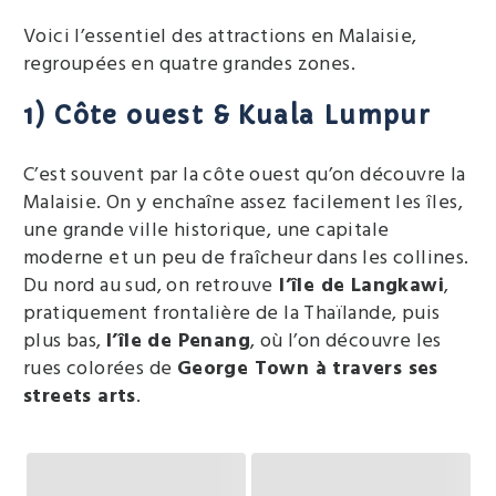
Voici l’essentiel des attractions en Malaisie,
regroupées en quatre grandes zones.
1) Côte ouest & Kuala Lumpur
C’est souvent par la côte ouest qu’on découvre la
Malaisie. On y enchaîne assez facilement les îles,
une grande ville historique, une capitale
moderne et un peu de fraîcheur dans les collines.
Du nord au sud, on retrouve
l’île de Langkawi
,
pratiquement frontalière de la Thaïlande, puis
plus bas,
l’île de Penang
, où l’on découvre les
rues colorées de
George Town à travers ses
streets arts
.