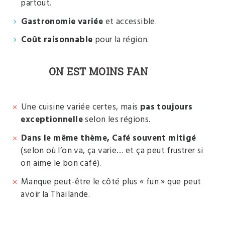
partout.
Gastronomie variée
et accessible.
Coût raisonnable
pour la région.
ON EST MOINS FAN
Une cuisine variée certes, mais
pas toujours
exceptionnelle
selon les régions.
Dans le même thème, Café souvent mitigé
(selon où l’on va, ça varie… et ça peut frustrer si
on aime le bon café).
Manque peut-être le côté plus « fun » que peut
avoir la Thaïlande.