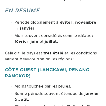
EN RÉSUMÉ
Période globalement
à éviter
:
novembre
→ janvier
.
Mois souvent considérés comme idéaux :
février
,
juin
et
juillet
.
Cela dit, le pays est
très étalé
et les conditions
varient beaucoup selon les régions :
CÔTE OUEST (LANGKAWI, PENANG,
PANGKOR)
Moins touchée par les pluies.
Bonne période souvent étendue de
janvier
à août
.