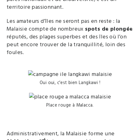
territoire passionnant.
Les amateurs d’îles ne seront pas en reste : la
Malaisie compte de nombreux
spots de plongée
réputés, des plages superbes et des îles où l’on
peut encore trouver de la tranquillité, loin des
foules.
Oui oui, c'est bien Langkawi !
Place rouge à Malacca.
Administrativement, la Malaisie forme une