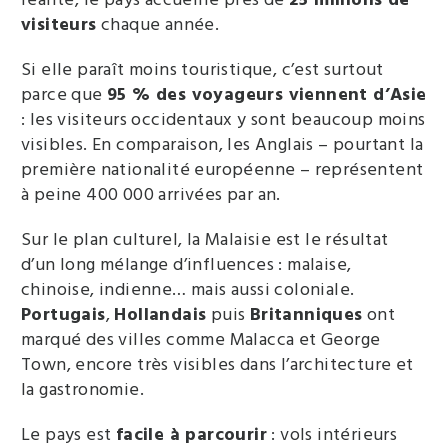
visiteurs
chaque année.
Si elle paraît moins touristique, c’est surtout
parce que
95 % des voyageurs viennent d’Asie
: les visiteurs occidentaux y sont beaucoup moins
visibles. En comparaison, les Anglais – pourtant la
première nationalité européenne – représentent
à peine 400 000 arrivées par an.
Sur le plan culturel, la Malaisie est le résultat
d’un long mélange d’influences : malaise,
chinoise, indienne… mais aussi coloniale.
Portugais
,
Hollandais
puis
Britanniques
ont
marqué des villes comme Malacca et George
Town, encore très visibles dans l’architecture et
la gastronomie.
Le pays est
facile à parcourir
: vols intérieurs