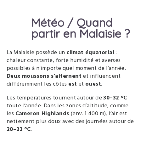
Météo / Quand
partir en Malaisie ?
La Malaisie possède un
climat équatorial
:
chaleur constante, forte humidité et averses
possibles à n’importe quel moment de l’année.
Deux moussons s’alternent
et influencent
différemment les côtes
est
et
ouest
.
Les températures tournent autour de
30–32 °C
toute l’année. Dans les zones d’altitude, comme
les
Cameron Highlands
(env. 1 400 m), l’air est
nettement plus doux avec des journées autour de
20–23 °C
.