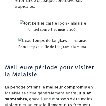
Alternance classique soleil/averses
tropicales.
Un ciel couvert au mois d'août.
Beau temps sur l'île de Langkawi à la mi mai.
Meilleure période pour visiter
la Malaisie
La période offrant le
meilleur compromis
en
Malaisie se situe généralement entre
juin et
septembre
, grâce à une mousson d’été moins
violente et un ensoleillement plus fréquent.