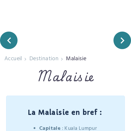
Accueil
Destination
Malaisie
Malaisie
La Malaisie en bref :
Capitale
: Kuala Lumpur