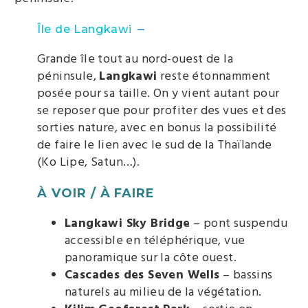
Île de Langkawi
Grande île tout au nord-ouest de la
péninsule,
Langkawi
reste étonnamment
posée pour sa taille. On y vient autant pour
se reposer que pour profiter des vues et des
sorties nature, avec en bonus la possibilité
de faire le lien avec le sud de la Thaïlande
(Ko Lipe, Satun…).
À VOIR / À FAIRE
Langkawi Sky Bridge
– pont suspendu
accessible en téléphérique, vue
panoramique sur la côte ouest.
Cascades des Seven Wells
– bassins
naturels au milieu de la végétation.