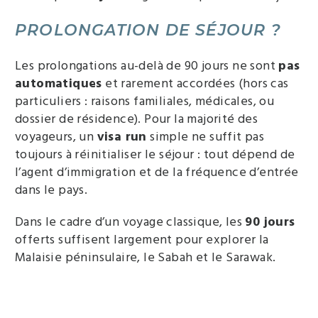
PROLONGATION DE SÉJOUR ?
Les prolongations au-delà de 90 jours ne sont
pas
automatiques
et rarement accordées (hors cas
particuliers : raisons familiales, médicales, ou
dossier de résidence). Pour la majorité des
voyageurs, un
visa run
simple ne suffit pas
toujours à réinitialiser le séjour : tout dépend de
l’agent d’immigration et de la fréquence d’entrée
dans le pays.
Dans le cadre d’un voyage classique, les
90 jours
offerts suffisent largement pour explorer la
Malaisie péninsulaire, le Sabah et le Sarawak.