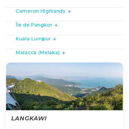
Cameron Highlands
Île de Pangkor
Kuala Lumpur
Malacca (Melaka)
LANGKAWI