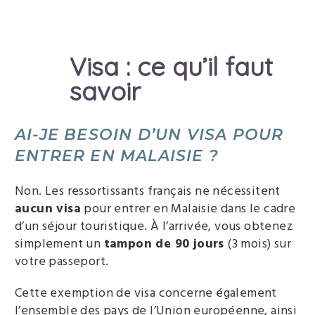
Visa : ce qu’il faut
savoir
AI-JE BESOIN D’UN VISA POUR
ENTRER EN MALAISIE ?
Non. Les ressortissants français ne nécessitent
aucun visa
pour entrer en Malaisie dans le cadre
d’un séjour touristique. À l’arrivée, vous obtenez
simplement un
tampon de 90 jours
(3 mois) sur
votre passeport.
Cette exemption de visa concerne également
l’ensemble des pays de l’Union européenne, ainsi