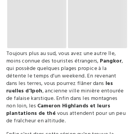
Toujours plus au sud, vous avez une autre île,
moins connue des touristes étrangers,
Pangkor
,
qui possède quelques plages propice à la
détente le temps d’un weekend. En revenant
dans les terres, vous pourrez flâner dans
les
ruelles d’Ipoh
, ancienne ville minière entourée
de falaise karstique. Enfin dans les montagnes
non loin, les
Cameron Highlands et leurs
plantations de thé
vous attendent pour un peu
de fraîcheur en altitude.