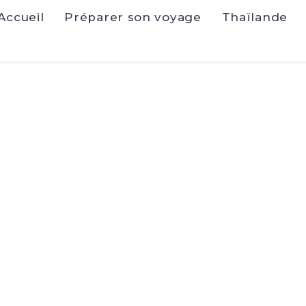
Accueil
Préparer son voyage
Thaïlande