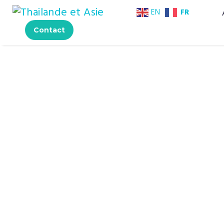
FR
EN
Contact