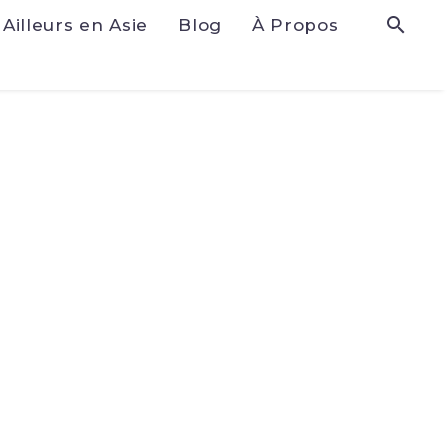
Ailleurs en Asie
Blog
À Propos