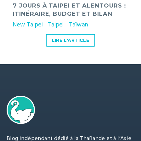
7 JOURS À TAIPEI ET ALENTOURS :
ITINÉRAIRE, BUDGET ET BILAN
New Taipei
Taipei
Taïwan
LIRE L'ARTICLE
Blog indépendant dédié à la Thaïlande et à l’Asie