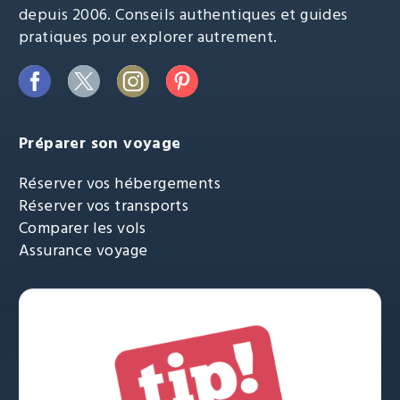
depuis 2006. Conseils authentiques et guides
pratiques pour explorer autrement.
Préparer son voyage
Réserver vos hébergements
Réserver vos transports
Comparer les vols
Assurance voyage