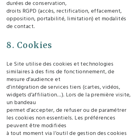
durées de conservation,
droits RGPD (accès, rectification, effacement,
opposition, portabilité, limitation) et modalités
de contact.
8. Cookies
Le Site utilise des cookies et technologies
similaires à des fins de fonctionnement, de
mesure d’audience et
d’intégration de services tiers (cartes, vidéos,
widgets d’affiliation…). Lors de la première visite,
un bandeau
permet d’accepter, de refuser ou de paramétrer
les cookies non essentiels. Les préférences
peuvent être modifiées
à tout moment via l’outil de gestion des cookies