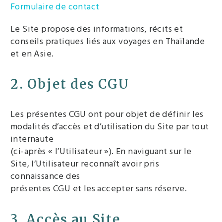
Formulaire de contact
Le Site propose des informations, récits et
conseils pratiques liés aux voyages en Thaïlande
et en Asie.
2. Objet des CGU
Les présentes CGU ont pour objet de définir les
modalités d’accès et d’utilisation du Site par tout
internaute
(ci-après « l’Utilisateur »). En naviguant sur le
Site, l’Utilisateur reconnaît avoir pris
connaissance des
présentes CGU et les accepter sans réserve.
3. Accès au Site