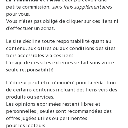
petite commission,
sans frais supplémentaires
pour vous.
Vous n’êtes pas obligé de cliquer sur ces liens ni
d’effectuer un achat.
Le site décline toute responsabilité quant au
contenu, aux offres ou aux conditions des sites
tiers accessibles via ces liens.
L’usage de ces sites externes se fait sous votre
seule responsabilité.
L’éditeur peut être rémunéré pour la rédaction
de certains contenus incluant des liens vers des
produits ou services.
Les opinions exprimées restent libres et
personnelles ; seules sont recommandées des
offres jugées utiles ou pertinentes
pour les lecteurs.