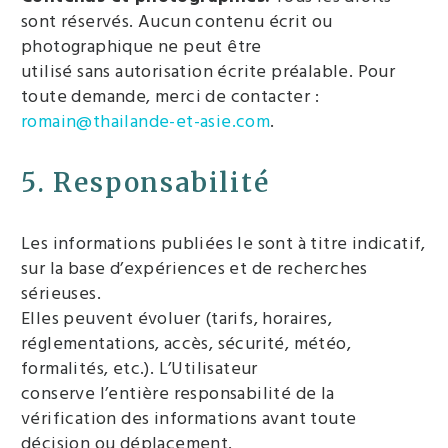
sont réservés. Aucun contenu écrit ou
photographique ne peut être
utilisé sans autorisation écrite préalable. Pour
toute demande, merci de contacter :
romain@thailande-et-asie.com
.
5. Responsabilité
Les informations publiées le sont à titre indicatif,
sur la base d’expériences et de recherches
sérieuses.
Elles peuvent évoluer (tarifs, horaires,
réglementations, accès, sécurité, météo,
formalités, etc.). L’Utilisateur
conserve l’entière responsabilité de la
vérification des informations avant toute
décision ou déplacement.