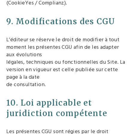
(CookieYes / Complianz).
9. Modifications des CGU
L’éditeur se réserve le droit de modifier à tout
moment les présentes CGU afin de les adapter
aux évolutions
légales, techniques ou fonctionnelles du Site. La
version en vigueur est celle publiée sur cette
page à la date
de consultation.
10. Loi applicable et
juridiction compétente
Les présentes CGU sont régies par le droit