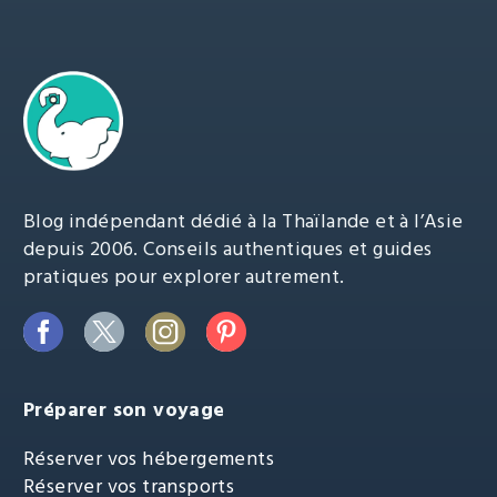
Blog indépendant dédié à la Thaïlande et à l’Asie
depuis 2006. Conseils authentiques et guides
pratiques pour explorer autrement.
Préparer son voyage
Réserver vos hébergements
Réserver vos transports