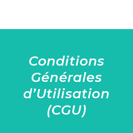
Conditions
Générales
d’Utilisation
(CGU)