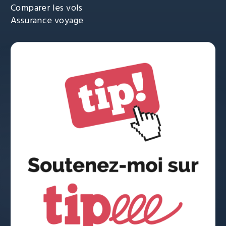
Comparer les vols
Assurance voyage