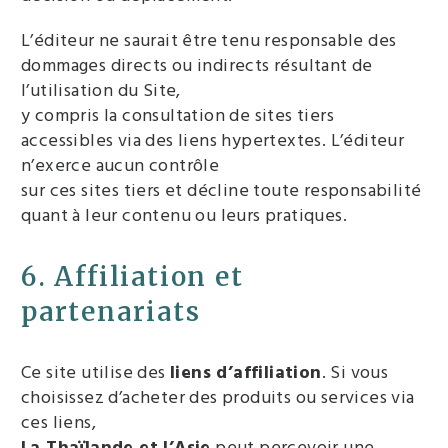
L’éditeur ne saurait être tenu responsable des
dommages directs ou indirects résultant de
l’utilisation du Site,
y compris la consultation de sites tiers
accessibles via des liens hypertextes. L’éditeur
n’exerce aucun contrôle
sur ces sites tiers et décline toute responsabilité
quant à leur contenu ou leurs pratiques.
6. Affiliation et
partenariats
Ce site utilise des
liens d’affiliation
. Si vous
choisissez d’acheter des produits ou services via
ces liens,
La Thaïlande et l’Asie
peut percevoir une