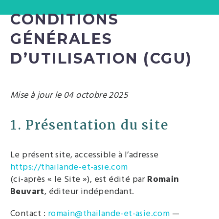
CONDITIONS
GÉNÉRALES
D’UTILISATION (CGU)
Mise à jour le 04 octobre 2025
1. Présentation du site
Le présent site, accessible à l’adresse
https://thailande-et-asie.com
(ci-après « le Site »), est édité par
Romain
Beuvart
, éditeur indépendant.
Contact :
romain@thailande-et-asie.com
—