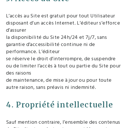
L’accès au Site est gratuit pour tout Utilisateur
disposant d’un accès Internet. L’éditeur s’efforce
d’assurer
la disponibilité du Site 24h/24 et 7j/7, sans
garantie d’accessibilité continue ni de
performance. L’éditeur
se réserve le droit d’interrompre, de suspendre
ou de limiter l’accès à tout ou partie du Site pour
des raisons
de maintenance, de mise à jour ou pour toute
autre raison, sans préavis ni indemnité.
4. Propriété intellectuelle
Sauf mention contraire, l’ensemble des contenus