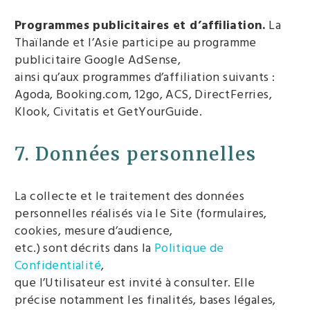
Programmes publicitaires et d’affiliation.
La
Thaïlande et l’Asie participe au programme
publicitaire Google AdSense,
ainsi qu’aux programmes d’affiliation suivants :
Agoda, Booking.com, 12go, ACS, DirectFerries,
Klook, Civitatis et GetYourGuide.
7. Données personnelles
La collecte et le traitement des données
personnelles réalisés via le Site (formulaires,
cookies, mesure d’audience,
etc.) sont décrits dans la
Politique de
Confidentialité
,
que l’Utilisateur est invité à consulter. Elle
précise notamment les finalités, bases légales,