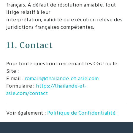
français. À défaut de résolution amiable, tout
litige relatif à leur
interprétation, validité ou exécution relève des
juridictions françaises compétentes.
11. Contact
Pour toute question concernant les CGU ou le
Site :
E-mail :
romain@thailande-et-asie.com
Formulaire :
https://thailande-et-
asie.com/contact
Voir également :
Politique de Confidentialité