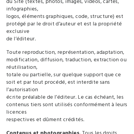
du Site (textes, photos, images, vidéos, cartes,
infographies,
logos, éléments graphiques, code, structure) est
protégé par le droit d’auteur et est la propriété
exclusive
de l’éditeur.
Toute reproduction, représentation, adaptation,
modification, diffusion, traduction, extraction ou
réutilisation,
totale ou partielle, sur quelque support que ce
soit et par tout procédé, est interdite sans
l’autorisation
écrite préalable de l’éditeur. Le cas échéant, les
contenus tiers sont utilisés conformément à leurs
licences
respectives et dûment crédités.
Contenus et photographies.
Tous les droits