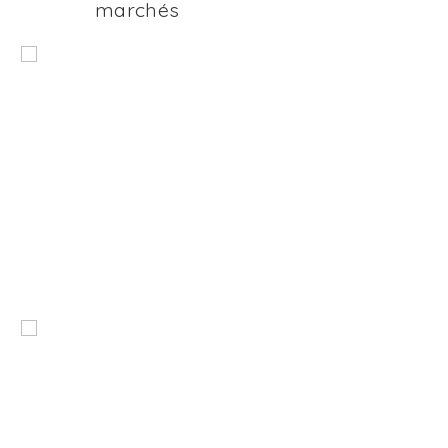
marchés