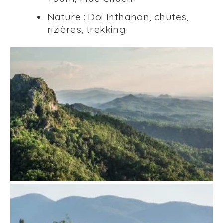
Nature : Doi Inthanon, chutes,
rizières, trekking