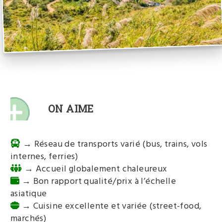
ON AIME
→ Réseau de transports varié (bus, trains, vols
internes, ferries)
→ Accueil globalement chaleureux
→ Bon rapport qualité/prix à l’échelle
asiatique
→ Cuisine excellente et variée (street-food,
marchés)