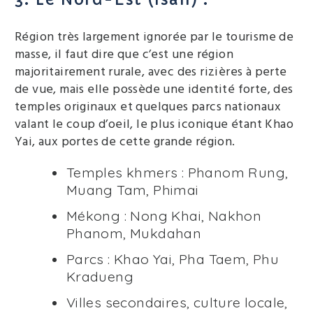
Région très largement ignorée par le tourisme de
masse, il faut dire que c’est une région
majoritairement rurale, avec des rizières à perte
de vue, mais elle possède une identité forte, des
temples originaux et quelques parcs nationaux
valant le coup d’oeil, le plus iconique étant Khao
Yai, aux portes de cette grande région.
Temples khmers : Phanom Rung,
Muang Tam, Phimai
Mékong : Nong Khai, Nakhon
Phanom, Mukdahan
Parcs : Khao Yai, Pha Taem, Phu
Kradueng
Villes secondaires, culture locale,