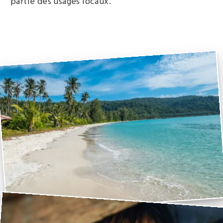
partie des usages locaux.