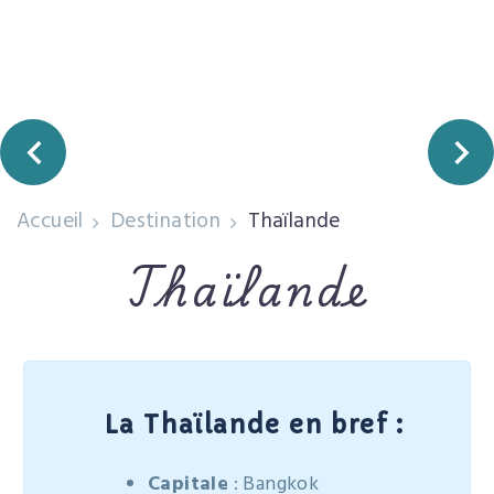
Accueil
Destination
Thaïlande
Thaïlande
La Thaïlande en bref :
Capitale
: Bangkok