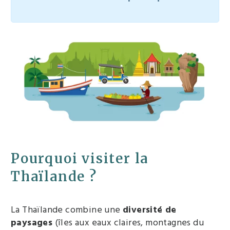
Pourquoi visiter la
Thaïlande ?
La Thaïlande combine une
diversité de
paysages
(îles aux eaux claires, montagnes du