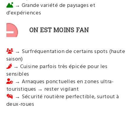
→ Grande variété de paysages et
d’expériences
ON EST MOINS FAN
→ Surfréquentation de certains spots (haute
saison)
→ Cuisine parfois très épicée pour les
sensibles
→ Arnaques ponctuelles en zones ultra-
touristiques → rester vigilant
→ Sécurité routière perfectible, surtout à
deux-roues