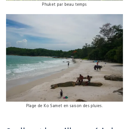
Phuket par beau temps
Plage de Ko Samet en saison des pluies.