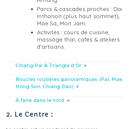
Parcs & cascades proches : Doi
Inthanon (plus haut sommet),
Mae Sa, Mon Jam.
Activités : cours de cuisine,
massage thaï, cafés & ateliers
d’artisans.
Chiang Rai & Triangle d’Or
Boucles routières panoramiques (Pai, Mae
Hong Son, Chiang Dao)
À faire dans le nord
2. Le Centre :