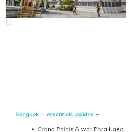
Bangkok — essentiels rapides
Grand Palais & Wat Phra Kaeo,