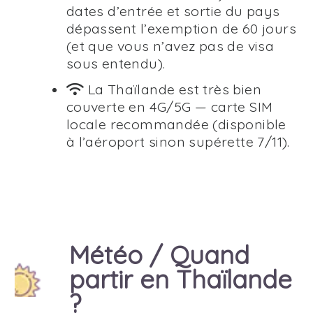
dates d’entrée et sortie du pays
dépassent l’exemption de 60 jours
(et que vous n’avez pas de visa
sous entendu).
La Thaïlande est très bien
couverte en 4G/5G — carte SIM
locale recommandée (disponible
à l’aéroport sinon supérette 7/11).
Météo / Quand
partir en Thaïlande
?