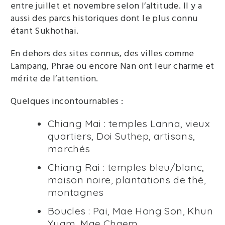
entre juillet et novembre selon l’altitude. Il y a
aussi des parcs historiques dont le plus connu
étant Sukhothai.
En dehors des sites connus, des villes comme
Lampang, Phrae ou encore Nan ont leur charme et
mérite de l’attention.
Quelques incontournables :
Chiang Mai : temples Lanna, vieux
quartiers, Doi Suthep, artisans,
marchés
Chiang Rai : temples bleu/blanc,
maison noire, plantations de thé,
montagnes
Boucles : Pai, Mae Hong Son, Khun
Yuam, Mae Chaem