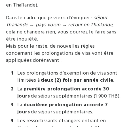
en Thaïlande).
Dans le cadre que je viens d’évoquer :
séjour
Thaïlande → pays voisin → retour en Thaïlande
,
cela ne changera rien, vous pourrez le faire sans
être inquiété.
Mais pour le reste, de nouvelles règles
concernant les prolongations de visa vont être
appliquées dorénavant :
Les prolongations d’exemption de visa sont
limitées à
deux (2) fois par année civile.
La
première prolongation accorde 30
jours
de séjour supplémentaires (1 900 THB).
La
deuxième prolongation accorde 7
jours
de séjour supplémentaires.
Les ressortissants étrangers entrant en