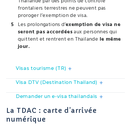
Thaïlande par des points de contrôle
frontaliers terrestres ne peuvent pas
proroger l’exemption de visa.
Les prolongations d’
exemption de visa ne
seront pas accordées
aux personnes qui
quittent et rentrent en Thaïlande
le même
jour.
Visas tourisme (TR)
Visa DTV (Destination Thailand)
Demander un e-visa thaïlandais
La TDAC : carte d’arrivée
numérique