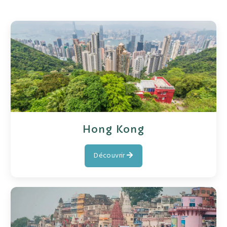
Hong Kong
Découvrir