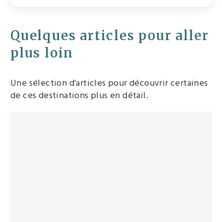
Quelques articles pour aller
plus loin
Une sélection d’articles pour découvrir certaines
de ces destinations plus en détail.