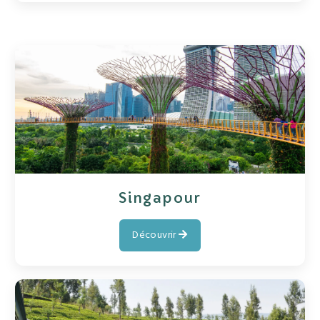
Singapour
Découvrir