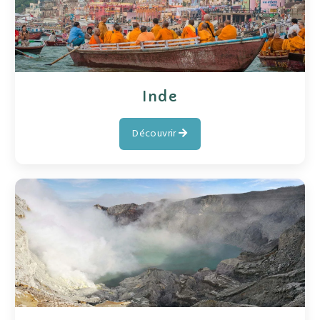
Inde
Découvrir