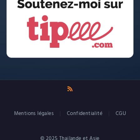
Mentions légales
Confidentialité
CGU
© 2025 Thaïlande et Asie