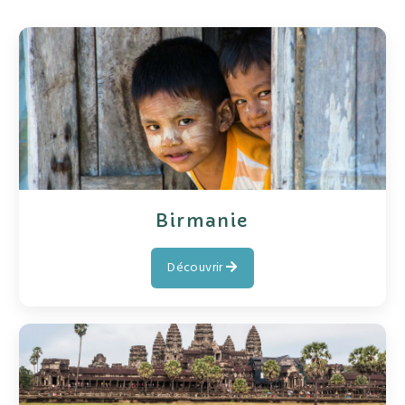
Birmanie
Découvrir