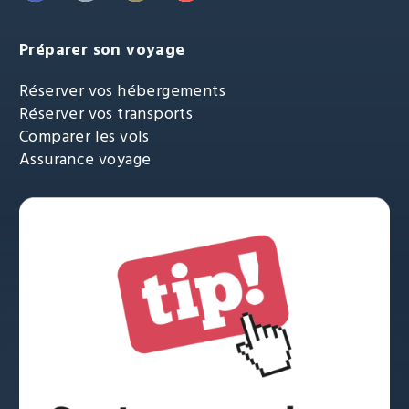
Préparer son voyage
Réserver vos hébergements
Réserver vos transports
Comparer les vols
Assurance voyage