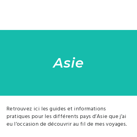
Asie
Retrouvez ici les guides et informations
pratiques pour les différents pays d’Asie que j’ai
eu l’occasion de découvrir au fil de mes voyages.