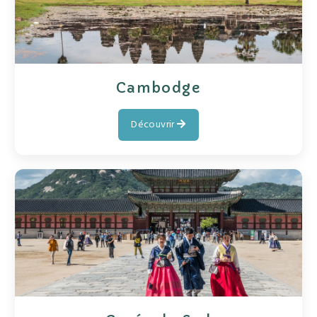
Cambodge
Découvrir