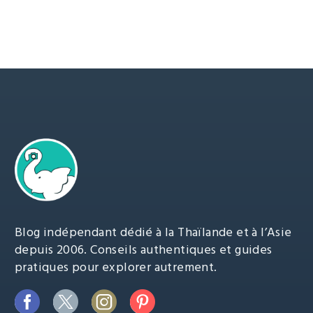
Blog indépendant dédié à la Thaïlande et à l’Asie
depuis 2006. Conseils authentiques et guides
pratiques pour explorer autrement.