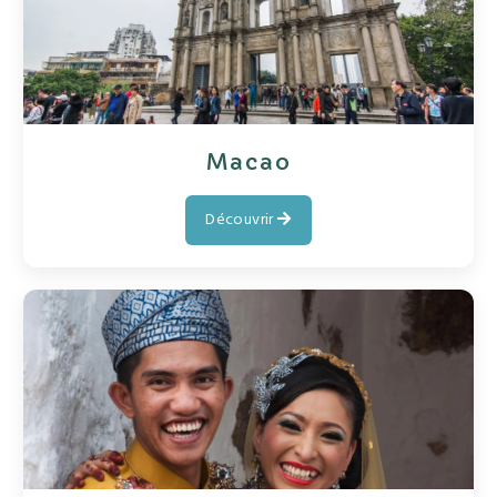
Macao
Découvrir