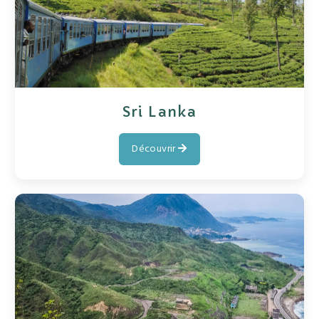
Sri Lanka
Découvrir