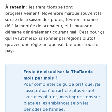
À retenir :
les transitions se font
progressivement. Novembre marque souvent la
sortie de la saison des pluies, février annonce
déjà la montée de la chaleur, et la mousson
démarre généralement courant mai. C’est pour ça
qu’il vaut mieux raisonner par régions plutôt
qu’avec une règle unique valable pour tout le
pays.
Envie de visualiser la Thaïlande
mois par mois ?
Pour compléter ce guide pratique, j’ai
aussi préparé un article plus visuel
avec mes photos, mes impressions sur
place et les ambiances selon les
périodes de l’année.