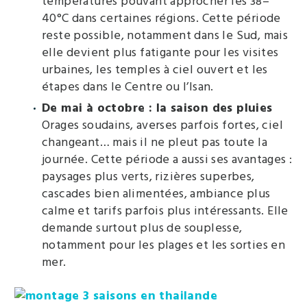
températures pouvant approcher les 38–
40°C dans certaines régions. Cette période
reste possible, notamment dans le Sud, mais
elle devient plus fatigante pour les visites
urbaines, les temples à ciel ouvert et les
étapes dans le Centre ou l’Isan.
De mai à octobre : la saison des pluies
Orages soudains, averses parfois fortes, ciel
changeant… mais il ne pleut pas toute la
journée. Cette période a aussi ses avantages :
paysages plus verts, rizières superbes,
cascades bien alimentées, ambiance plus
calme et tarifs parfois plus intéressants. Elle
demande surtout plus de souplesse,
notamment pour les plages et les sorties en
mer.