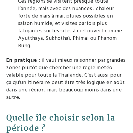
Ces régions se visitent presque toute
l’année, mais avec des nuances : chaleur
forte de mars à mai, pluies possibles en
saison humide, et visites parfois plus
fatigantes sur les sites à ciel ouvert comme
Ayutthaya, Sukhothaï, Phimai ou Phanom
Rung.
En pratique :
il vaut mieux raisonner par grandes
zones plutôt que chercher une règle météo
valable pour toute la Thaïlande. C’est aussi pour
ça qu’un itinéraire peut être très logique en août
dans une région, mais beaucoup moins dans une
autre.
Quelle île choisir selon la
période ?