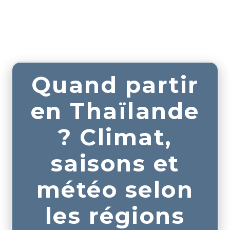
Quand partir
en Thaïlande
? Climat,
saisons et
météo selon
les régions