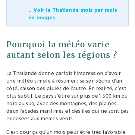
Voir la Thaïlande mois par mois
en images
Pourquoi la météo varie
autant selon les régions ?
La Thaïlande donne parfois l’impression d’avoir
une météo simple à résumer : saison sèche d’un
côté, saison des pluies de l’autre. En réalité, c’est
plus subtil. Le pays s’étire sur plus de 1 500 km du
nord au sud, avec des montagnes, des plaines,
deux façades maritimes et des îles qui ne sont pas
exposées aux mêmes vents.
C’est pour ça qu’un mois peut être très favorable