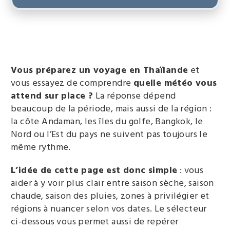
Vous préparez un voyage en Thaïlande
et
vous essayez de comprendre
quelle météo vous
attend sur place ?
La réponse dépend
beaucoup de la période, mais aussi de la région :
la côte Andaman, les îles du golfe, Bangkok, le
Nord ou l’Est du pays ne suivent pas toujours le
même rythme.
L’idée de cette page est donc simple
: vous
aider à y voir plus clair entre saison sèche, saison
chaude, saison des pluies, zones à privilégier et
régions à nuancer selon vos dates. Le sélecteur
ci-dessous vous permet aussi de repérer