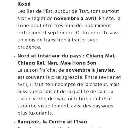
Kood
Les îles de l’Est, autour de Trat, sont surtout
à privilégier de
novembre à avril
. En été, la
zone peut être très humide, notamment
entre juin et septembre. Octobre reste aussi
un mois de transition à traiter avec
prudence.
Nord et intérieur du pays : Chiang Mai,
Chiang Rai, Nan, Mae Hong Son
La saison fraîche, de
novembre à janvier
,
est souvent la plus agréable. Entre février et
avril, il faut tenir compte de la chaleur, mais
aussi des brûlis et de la qualité de l’air. La
saison verte, de mai à octobre, peut être
superbe visuellement, avec des paysages
plus luxuriants.
Bangkok, le Centre et l’Isan