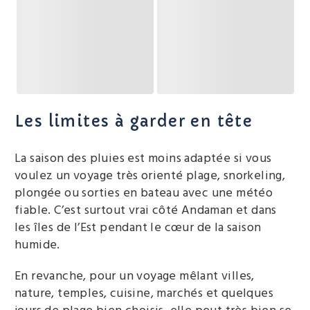
Les limites à garder en tête
La saison des pluies est moins adaptée si vous
voulez un voyage très orienté plage, snorkeling,
plongée ou sorties en bateau avec une météo
fiable. C’est surtout vrai côté Andaman et dans
les îles de l’Est pendant le cœur de la saison
humide.
En revanche, pour un voyage mêlant villes,
nature, temples, cuisine, marchés et quelques