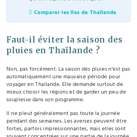
Comparer les îles de Thaïlande
Faut-il éviter la saison des
pluies en Thaïlande ?
Non, pas forcément. La saison des pluies n’est pas
automatiquement une mauvaise période pour
voyager en Thaïlande. Elle demande surtout de
mieux choisir les régions et de garder un peu de
souplesse dans son programme.
Il ne pleut généralement pas toute la journée
pendant des semaines. Les averses peuvent être
fortes, parfois impressionnantes, mais elles sont
souvent concentrées sur une partie de la journée.