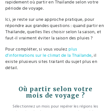
rapidement où partir en Thaïlande selon votre
période de voyage.
Ici, je reste sur une approche pratique, pour
répondre aux grandes questions : quand partir en
Thaïlande, quelles îles choisir selon la saison, et
faut-il vraiment éviter la saison des pluies ?
Pour compléter, si vous voulez
plus
d’informations sur le climat de la Thaïlande
, il
existe plusieurs sites traitant du sujet plus en
détail.
Où partir selon votre
mois de voyage ?
Sélectionnez un mois pour repérer les régions les