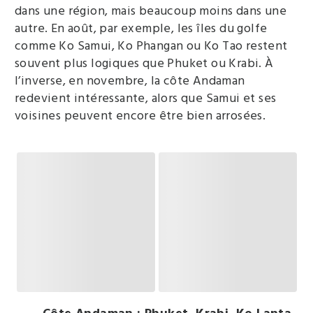
dans une région, mais beaucoup moins dans une
autre. En août, par exemple, les îles du golfe
comme Ko Samui, Ko Phangan ou Ko Tao restent
souvent plus logiques que Phuket ou Krabi. À
l’inverse, en novembre, la côte Andaman
redevient intéressante, alors que Samui et ses
voisines peuvent encore être bien arrosées.