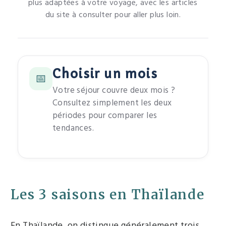
plus adaptées à votre voyage, avec les articles
du site à consulter pour aller plus loin.
Choisir un mois
📅
Votre séjour couvre deux mois ?
Consultez simplement les deux
périodes pour comparer les
tendances.
Les 3 saisons en Thaïlande
En Thaïlande, on distingue généralement trois