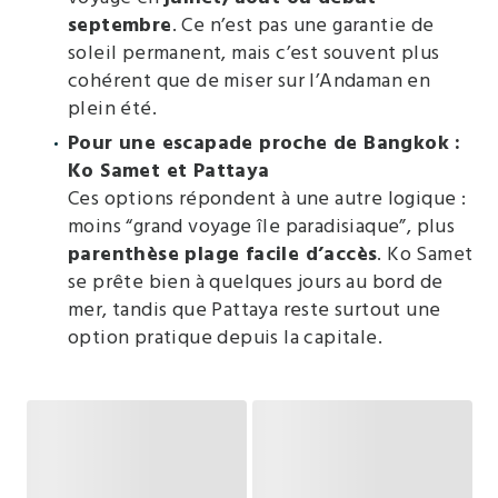
septembre
. Ce n’est pas une garantie de
soleil permanent, mais c’est souvent plus
cohérent que de miser sur l’Andaman en
plein été.
Pour une escapade proche de Bangkok :
Ko Samet et Pattaya
Ces options répondent à une autre logique :
moins “grand voyage île paradisiaque”, plus
parenthèse plage facile d’accès
. Ko Samet
se prête bien à quelques jours au bord de
mer, tandis que Pattaya reste surtout une
option pratique depuis la capitale.