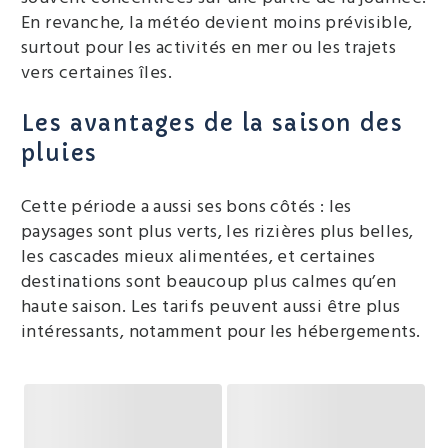
En revanche, la météo devient moins prévisible,
surtout pour les activités en mer ou les trajets
vers certaines îles.
Les avantages de la saison des
pluies
Cette période a aussi ses bons côtés : les
paysages sont plus verts, les rizières plus belles,
les cascades mieux alimentées, et certaines
destinations sont beaucoup plus calmes qu’en
haute saison. Les tarifs peuvent aussi être plus
intéressants, notamment pour les hébergements.