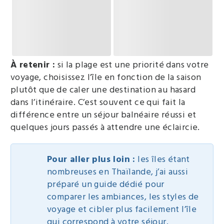
À retenir :
si la plage est une priorité dans votre
voyage, choisissez l’île en fonction de la saison
plutôt que de caler une destination au hasard
dans l’itinéraire. C’est souvent ce qui fait la
différence entre un séjour balnéaire réussi et
quelques jours passés à attendre une éclaircie.
Pour aller plus loin :
les îles étant
nombreuses en Thaïlande, j’ai aussi
préparé un guide dédié pour
comparer les ambiances, les styles de
voyage et cibler plus facilement l’île
qui correspond à votre séjour.