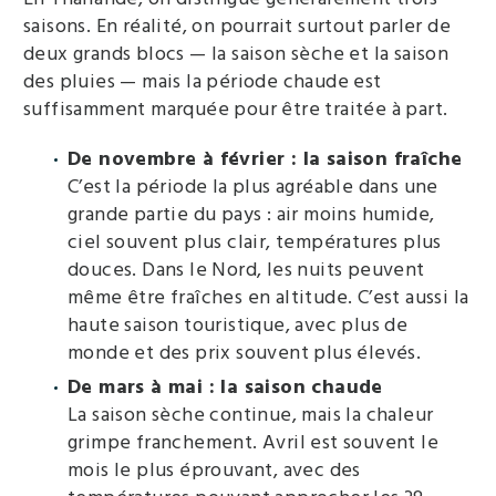
saisons. En réalité, on pourrait surtout parler de
deux grands blocs — la saison sèche et la saison
des pluies — mais la période chaude est
suffisamment marquée pour être traitée à part.
De novembre à février : la saison fraîche
C’est la période la plus agréable dans une
grande partie du pays : air moins humide,
ciel souvent plus clair, températures plus
douces. Dans le Nord, les nuits peuvent
même être fraîches en altitude. C’est aussi la
haute saison touristique, avec plus de
monde et des prix souvent plus élevés.
De mars à mai : la saison chaude
La saison sèche continue, mais la chaleur
grimpe franchement. Avril est souvent le
mois le plus éprouvant, avec des