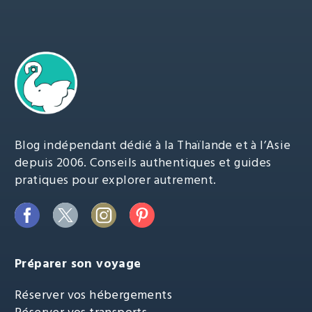
Blog indépendant dédié à la Thaïlande et à l’Asie
depuis 2006. Conseils authentiques et guides
pratiques pour explorer autrement.
Préparer son voyage
Réserver vos hébergements