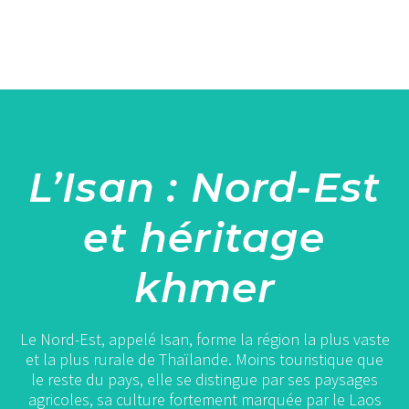
L’Isan : Nord-Est
et héritage
khmer
Le Nord-Est, appelé Isan, forme la région la plus vaste
et la plus rurale de Thaïlande. Moins touristique que
le reste du pays, elle se distingue par ses paysages
agricoles, sa culture fortement marquée par le Laos