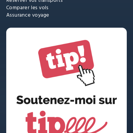
Réserver vos transports
Comparer les vols
Assurance voyage