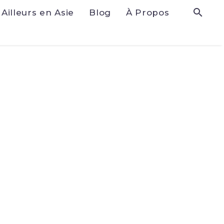
Ailleurs en Asie
Blog
À Propos