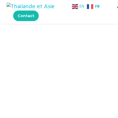
FR
EN
Contact