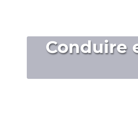
Conduire e