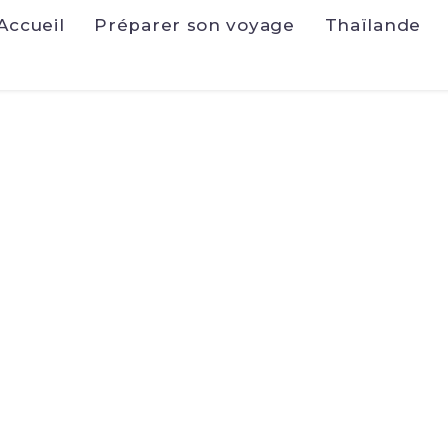
Accueil
Préparer son voyage
Thaïlande