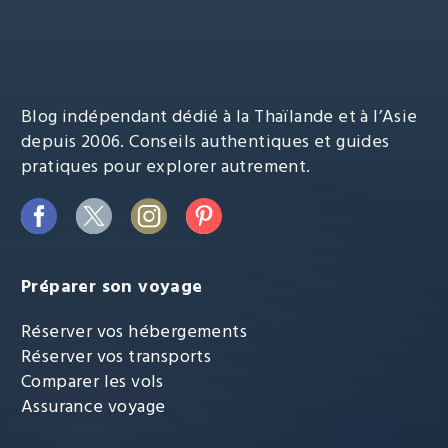
Blog indépendant dédié à la Thaïlande et à l’Asie
depuis 2006. Conseils authentiques et guides
pratiques pour explorer autrement.
Préparer son voyage
Réserver vos hébergements
Réserver vos transports
Comparer les vols
Assurance voyage