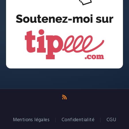
Mentions légales
Confidentialité
CGU