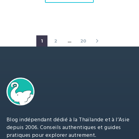
1
2
…
20
Blog indépendant dédié à la Thaïlande et à l’Asie
depuis 2006. Conseils authentiques et guides
pratiques pour explorer autrement.