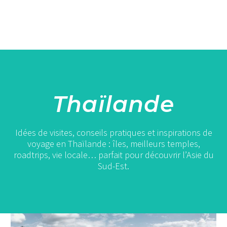
Thaïlande
Idées de visites, conseils pratiques et inspirations de
voyage en Thaïlande : îles, meilleurs temples,
roadtrips, vie locale… parfait pour découvrir l’Asie du
Sud-Est.
Thaïlande