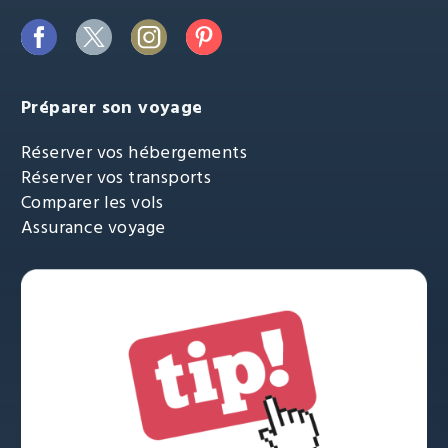
Préparer son voyage
Réserver vos hébergements
Réserver vos transports
Comparer les vols
Assurance voyage