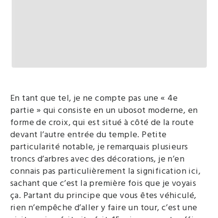
En tant que tel, je ne compte pas une « 4e
partie » qui consiste en un ubosot moderne, en
forme de croix, qui est situé à côté de la route
devant l’autre entrée du temple. Petite
particularité notable, je remarquais plusieurs
troncs d’arbres avec des décorations, je n’en
connais pas particulièrement la signification ici,
sachant que c’est la première fois que je voyais
ça. Partant du principe que vous êtes véhiculé,
rien n’empêche d’aller y faire un tour, c’est une