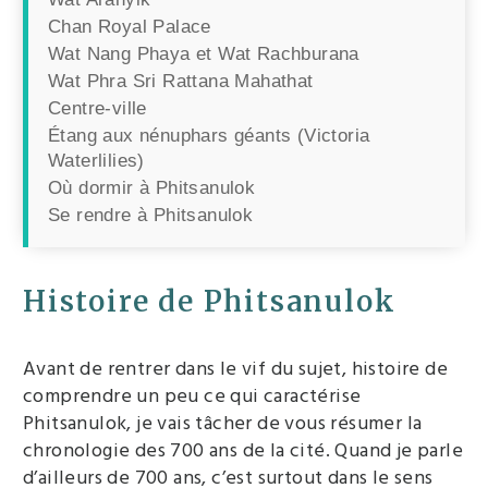
Chan Royal Palace
Wat Nang Phaya et Wat Rachburana
Wat Phra Sri Rattana Mahathat
Centre-ville
Étang aux nénuphars géants (Victoria
Waterlilies)
Où dormir à Phitsanulok
Se rendre à Phitsanulok
Histoire de Phitsanulok
Avant de rentrer dans le vif du sujet, histoire de
comprendre un peu ce qui caractérise
Phitsanulok, je vais tâcher de vous résumer la
chronologie des 700 ans de la cité. Quand je parle
d’ailleurs de 700 ans, c’est surtout dans le sens