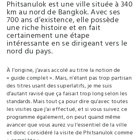
Phitsanulok est une ville située à 340
km au nord de Bangkok. Avec ses
700 ans d’existence, elle possède
une riche histoire et en fait
certainement une étape
intéressante en se dirigeant vers le
nord du pays.
À l’origine, j’avais accolé au titre la notion de
« guide complet ». Mais, n’étant pas trop partisan
des titres usant des superlatifs, je me suis
d’autant ravisé que ça faisait trop long selon les
standards. Mais tout ça pour dire qu’avec toutes
les visites que j’ai effectué, et si vous suivez ce
programme également, on peut quand même
avancer que vous aurez vu l’essentiel de la ville
et donc considéré la visite de Phitsanulok comme