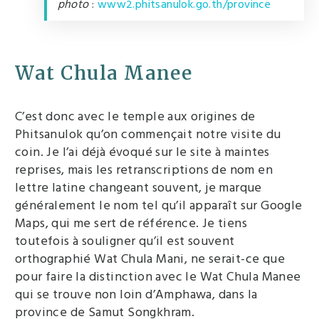
photo
:
www2.phitsanulok.go.th/province
Wat Chula Manee
C’est donc avec le temple aux origines de
Phitsanulok qu’on commençait notre visite du
coin. Je l’ai déjà évoqué sur le site à maintes
reprises, mais les retranscriptions de nom en
lettre latine changeant souvent, je marque
généralement le nom tel qu’il apparaît sur Google
Maps, qui me sert de référence. Je tiens
toutefois à souligner qu’il est souvent
orthographié Wat Chula Mani, ne serait-ce que
pour faire la distinction avec le Wat Chula Manee
qui se trouve non loin d’Amphawa, dans la
province de Samut Songkhram.