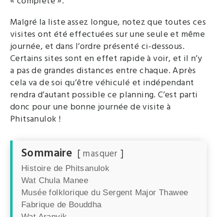
« complète ».
Malgré la liste assez longue, notez que toutes ces
visites ont été effectuées sur une seule et même
journée, et dans l’ordre présenté ci-dessous.
Certains sites sont en effet rapide à voir, et il n’y
a pas de grandes distances entre chaque. Après
cela va de soi qu’être véhiculé et indépendant
rendra d’autant possible ce planning. C’est parti
donc pour une bonne journée de visite à
Phitsanulok !
Sommaire
masquer
Histoire de Phitsanulok
Wat Chula Manee
Musée folklorique du Sergent Major Thawee
Fabrique de Bouddha
Wat Aranyik