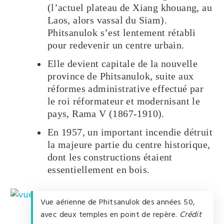
(l’actuel plateau de Xiang khouang, au
Laos, alors vassal du Siam).
Phitsanulok s’est lentement rétabli
pour redevenir un centre urbain.
Elle devient capitale de la nouvelle
province de Phitsanulok, suite aux
réformes administrative effectué par
le roi réformateur et modernisant le
pays, Rama V (1867-1910).
En 1957, un important incendie détruit
la majeure partie du centre historique,
dont les constructions étaient
essentiellement en bois.
Vue aérienne de Phitsanulok des années 50,
avec deux temples en point de repère.
Crédit