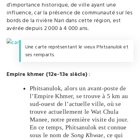
d’importance historique, de ville ayant une
influence, car la présence de communauté sur les
bords de la rivière Nan dans cette région, est
avérée depuis 2 000 à 4 000 ans.
Une carte représentant le vieux Phitsanulok et
ses remparts.
Empire khmer (12e-13e siècle)
:
Phitsanulok, alors un avant-poste de
l’Empire Khmer, se trouve à 5 km au
sud-ouest de l’actuelle ville, où se
trouve actuellement le Wat Chula
Manee, notre première visite du jour.
En ce temps, Phitsanulok est connue
sous le nom de
Song Khwae
, ce qui