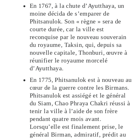
En 1767, à la chute d’Ayutthaya, un
moine décida de s’emparer de
Phitsanulok. Son « règne » sera de
courte durée, car la ville est
reconquise par le nouveau souverain
du royaume, Taksin, qui, depuis sa
nouvelle capitale, Thonburi, œuvre à
réunifier le royaume morcelé
d’Ayutthaya.
En 1775, Phitsanulok est à nouveau au
cœur de la guerre contre les Birmans.
Phitsanulok est assiégé et le général
du Siam, Chao Phraya Chakri réussi à
tenir la ville à l’aide de son frère
pendant quatre mois avant.
Lorsqu’elle est finalement prise, le
général Birman, admiratif, prédit au