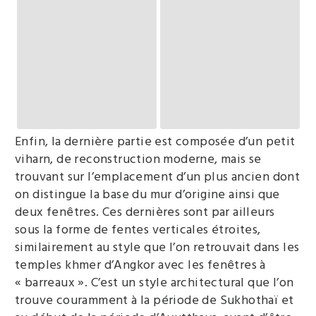
Enfin, la dernière partie est composée d’un petit
viharn, de reconstruction moderne, mais se
trouvant sur l’emplacement d’un plus ancien dont
on distingue la base du mur d’origine ainsi que
deux fenêtres. Ces dernières sont par ailleurs
sous la forme de fentes verticales étroites,
similairement au style que l’on retrouvait dans les
temples khmer d’Angkor avec les fenêtres à
« barreaux ». C’est un style architectural que l’on
trouve couramment à la période de Sukhothaï et