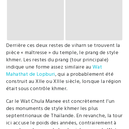
Derrière ces deux restes de viharn se trouvent la
pièce « maîtresse » du temple, le prang de style
khmer. Les restes du prang (tour principale)
indique une forme assez similaire au
Wat
Mahathat de Lopburi
, qui a probablement été
construit au XIIe ou XIIIe siècle, lorsque la région
était sous contrôle khmer.
Car le Wat Chula Manee est concrètement l’un
des monuments de style khmer les plus
septentrionaux de Thaïlande. En revanche, la tour
ici accuse le poids des années, contrairement à