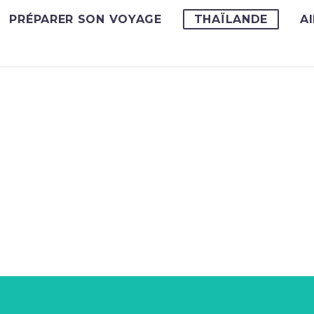
PRÉPARER SON VOYAGE
THAÏLANDE
A