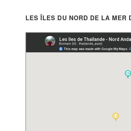
LES ÎLES DU NORD DE LA MER