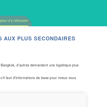
 pour s’y retrouver
S AUX PLUS SECONDAIRES
s Bangkok, d’autres demandent une logistique plus
u’il faut d’informations de base pour mieux vous