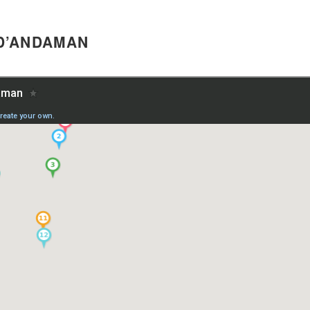
 D’ANDAMAN