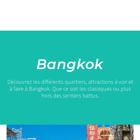
Bangkok
Découvrez les différents quartiers, attractions à voir et
à faire à Bangkok. Que ce soit les classiques ou plus
hors des sentiers battus.
Chinatown
à