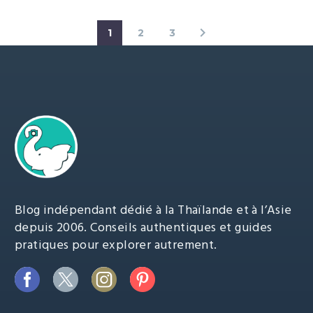
1
2
3
Blog indépendant dédié à la Thaïlande et à l’Asie
depuis 2006. Conseils authentiques et guides
pratiques pour explorer autrement.