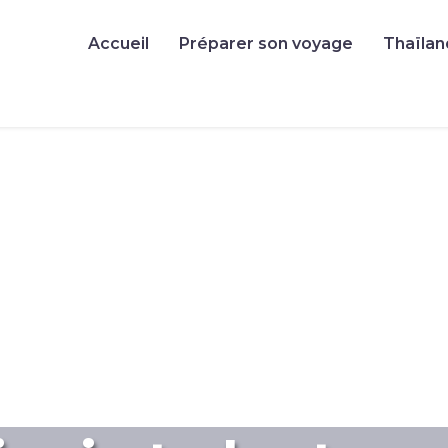
Accueil
Préparer son voyage
Thaïlan