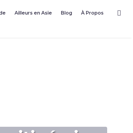
de
Ailleurs en Asie
Blog
À Propos