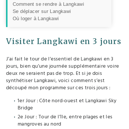
Comment se rendre à Langkawi
Se déplacer sur Langkawi
Où loger à Langkawi
Visiter Langkawi en 3 jours
J’ai fait le tour de l’essentiel de Langkawi en 3
jours, bien qu’une journée supplémentaire voire
deux ne seraient pas de trop. Et si je dois
synthétiser Langkawi, voici comment s’est
découpé mon programme sur ces trois jours :
1er Jour : Côte nord-ouest et Langkawi Sky
Bridge
2e Jour : Tour de l’île, entre plages et les
mangroves au nord