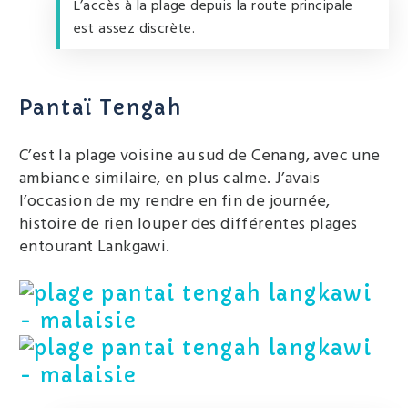
L’accès à la plage depuis la route principale
est assez discrète.
Pantaï Tengah
C’est la plage voisine au sud de Cenang, avec une
ambiance similaire, en plus calme. J’avais
l’occasion de my rendre en fin de journée,
histoire de rien louper des différentes plages
entourant Lankgawi.