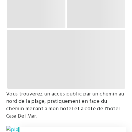
Vous trouverez un accès public par un chemin au
nord de la plage, pratiquement en face du
chemin menant à mon hôtel et à côté de l’hôtel
Casa Del Mar.