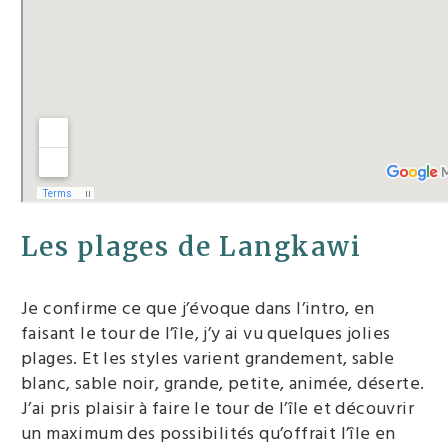
Les plages de Langkawi
Je confirme ce que j’évoque dans l’intro, en
faisant le tour de l’île, j’y ai vu quelques jolies
plages. Et les styles varient grandement, sable
blanc, sable noir, grande, petite, animée, déserte.
J’ai pris plaisir à faire le tour de l’île et découvrir
un maximum des possibilités qu’offrait l’île en