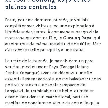
plaines centrales
Enfin, pour ma dernière journée, je voulais
compléter mes visites avec une exploration à
l’intérieur des terres. À commencer par gravir la
montagne qui domine l’île, le
Gunung Raya
, qui
atteint tout de même une altitude de 881 m. Mais
c’est chose facile puisqu’il y a une route.
Le reste de la journée, je passais dans un parc
situé au pied du mont Raya (Tangga Helang
Seribu Kenangan) avant de découvrir une île
essentiellement agricole, en me baladant sur des
petites routes traversant la campagne de
Langkawi. Je terminais cette belle journée en
déambulant dans un marché local, parfaite
manière de conclure ce séjour du cette île qui a