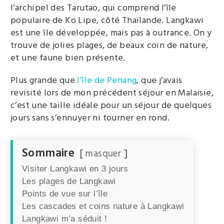
l’archipel des Tarutao, qui comprend l’île
populaire de Ko Lipe, côté Thaïlande. Langkawi
est une île développée, mais pas à outrance. On y
trouve de jolies plages, de beaux coin de nature,
et une faune bien présente.
Plus grande que
l’île de Penang
, que j’avais
revisité lors de mon précédent séjour en Malaisie,
c’est une taille idéale pour un séjour de quelques
jours sans s’ennuyer ni tourner en rond.
Sommaire
masquer
Visiter Langkawi en 3 jours
Les plages de Langkawi
Points de vue sur l’île
Les cascades et coins nature à Langkawi
Langkawi m’a séduit !