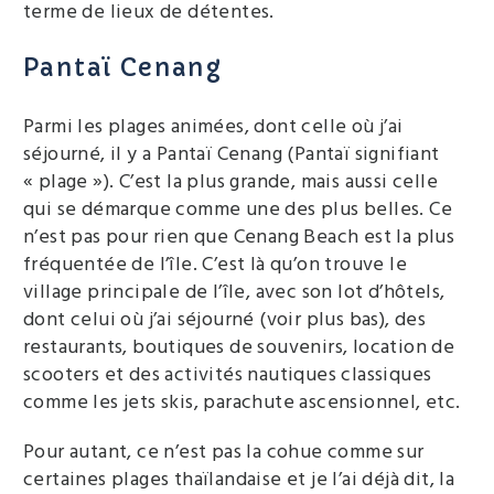
terme de lieux de détentes.
Pantaï Cenang
Parmi les plages animées, dont celle où j’ai
séjourné, il y a Pantaï Cenang (Pantaï signifiant
« plage »). C’est la plus grande, mais aussi celle
qui se démarque comme une des plus belles. Ce
n’est pas pour rien que Cenang Beach est la plus
fréquentée de l’île. C’est là qu’on trouve le
village principale de l’île, avec son lot d’hôtels,
dont celui où j’ai séjourné (voir plus bas), des
restaurants, boutiques de souvenirs, location de
scooters et des activités nautiques classiques
comme les jets skis, parachute ascensionnel, etc.
Pour autant, ce n’est pas la cohue comme sur
certaines plages thaïlandaise et je l’ai déjà dit, la