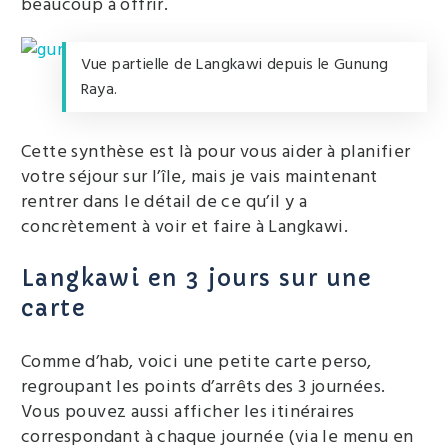
beaucoup à offrir.
Vue partielle de Langkawi depuis le Gunung
Raya.
Cette synthèse est là pour vous aider à planifier
votre séjour sur l’île, mais je vais maintenant
rentrer dans le détail de ce qu’il y a
concrètement à voir et faire à Langkawi.
Langkawi en 3 jours sur une
carte
Comme d’hab, voici une petite carte perso,
regroupant les points d’arrêts des 3 journées.
Vous pouvez aussi afficher les itinéraires
correspondant à chaque journée (via le menu en