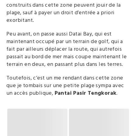
construits dans cette zone peuvent jouir de la
plage, sauf à payer un droit d’entrée a priori
exorbitant.
Peu avant, on passe aussi Datai Bay, qui est
maintenant occupé par un terrain de golf, qui a
fait par ailleurs déplacer la route, qui autrefois
passait au bord de mer mais coupe maintenant le
terrain en deux, en passant plus dans les terres.
Toutefois, c’est un me rendant dans cette zone
que je tombais sur une petite plage sympa avec
un accès publique,
Pantai Pasir Tengkorak
.