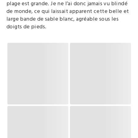
plage est grande. Je ne l’ai donc jamais vu blindé
de monde, ce qui laissait apparent cette belle et
large bande de sable blanc, agréable sous les
doigts de pieds.