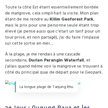
Toute la côte Est étant essentiellement bordée
de mangrove, cela simplifiait la visite. Mon plan
étant de me rendre au
Kilim Geoforest Park
,
mais le prix pour une personne seule étant trop
élevé (je pense aussi que c’était un tarif pour un
tour privé, et non partagé), j’ai du faire l’impasse
sur cette sortie en mer…
À la plage, je me rendais à une cascade
secondaire,
Durian Perangin Waterfall
, et
j’allais quand même voir la mangrove se trouvant à
côté du principal quai de départ pour le Geopark.
La longue plage de Tanjung Rhu.
3e Jour : Gunung Raya et les