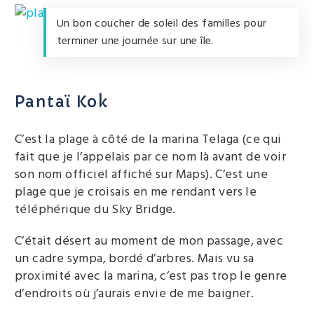
Un bon coucher de soleil des familles pour
terminer une journée sur une île.
Pantaï Kok
C’est la plage à côté de la marina Telaga (ce qui
fait que je l’appelais par ce nom là avant de voir
son nom officiel affiché sur Maps). C’est une
plage que je croisais en me rendant vers le
téléphérique du Sky Bridge.
C’était désert au moment de mon passage, avec
un cadre sympa, bordé d’arbres. Mais vu sa
proximité avec la marina, c’est pas trop le genre
d’endroits où j’aurais envie de me baigner.