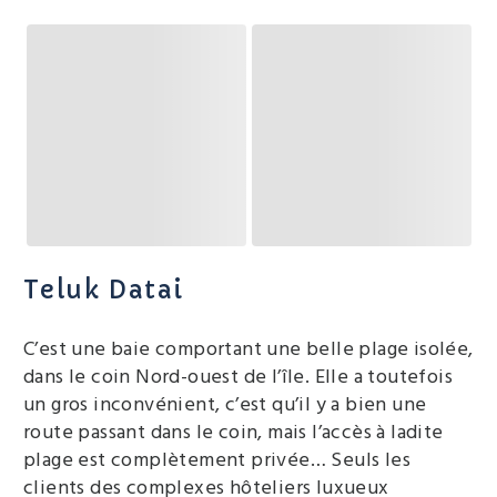
Teluk Datai
C’est une baie comportant une belle plage isolée,
dans le coin Nord-ouest de l’île. Elle a toutefois
un gros inconvénient, c’est qu’il y a bien une
route passant dans le coin, mais l’accès à ladite
plage est complètement privée… Seuls les
clients des complexes hôteliers luxueux