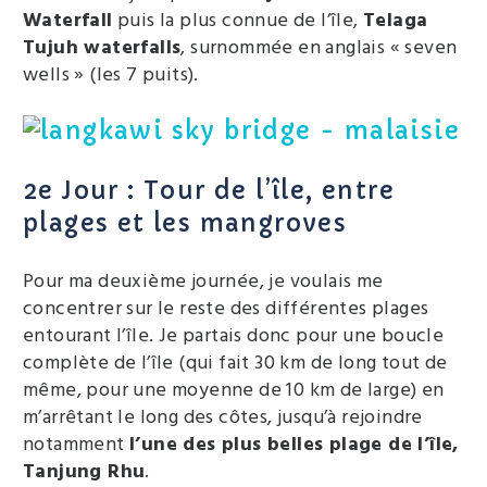
Waterfall
puis la plus connue de l’île,
Telaga
Tujuh waterfalls
, surnommée en anglais « seven
wells » (les 7 puits).
2e Jour : Tour de l’île, entre
plages et les mangroves
Pour ma deuxième journée, je voulais me
concentrer sur le reste des différentes plages
entourant l’île. Je partais donc pour une boucle
complète de l’île (qui fait 30 km de long tout de
même, pour une moyenne de 10 km de large) en
m’arrêtant le long des côtes, jusqu’à rejoindre
notamment
l’une des plus belles plage de l’île,
Tanjung Rhu
.