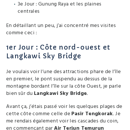
3e Jour : Gunung Raya et les plaines
centrales
En détaillant un peu, j’ai concentré mes visites
comme ceci :
1er Jour : Côte nord-ouest et
Langkawi Sky Bridge
Je voulais voir l’une des attractions phare de l’île
en premier, le pont suspendu au dessus de la
montagne bordant l’île sur la côte Ouest, je parle
bien sûr du
Langkawi Sky Bridge
.
Avant ça, j’étais passé voir les quelques plages de
cette côte comme celle de
Pasir Tengkorak
. Je
me rendais également voir les cascades du coin,
en commençant par
Air Terjun Temurun