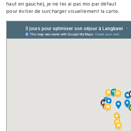
haut en gauche), je ne les ai pas mis par défaut
pour éviter de surcharger visuellement la carte.