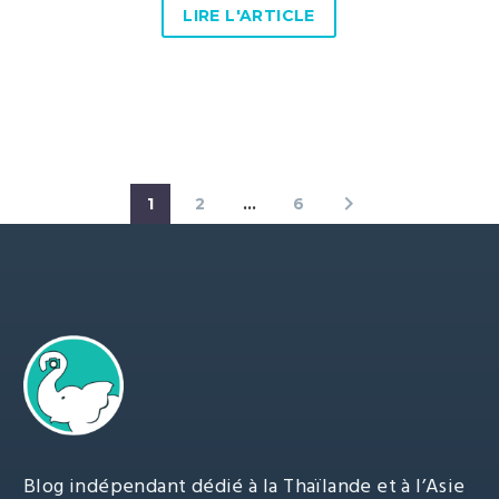
LIRE L'ARTICLE
1
2
…
6
Blog indépendant dédié à la Thaïlande et à l’Asie