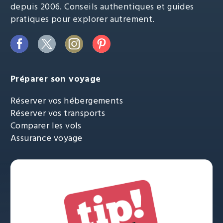
depuis 2006. Conseils authentiques et guides
pratiques pour explorer autrement.
Préparer son voyage
Réserver vos hébergements
Réserver vos transports
Comparer les vols
Assurance voyage