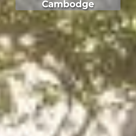
Cambodge