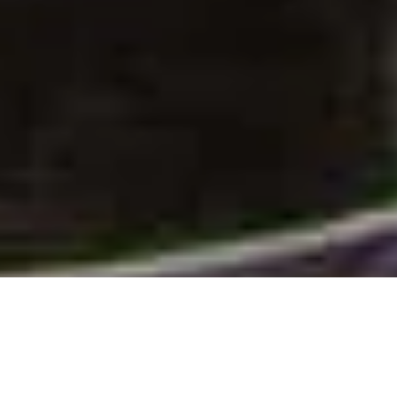
Cambodge