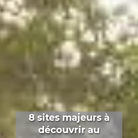
8 sites majeurs à
découvrir au