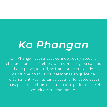
Ko Phangan
Koh Phangan est surtout connue pour y accueillir
chaque mois ses célèbres full moon party, où sa plus
belle plage, au sud, se transforme en lieu de
débauche pour 10 000 personnes en quête de
relâchement. Pour autant c'est une île restée assez
sauvage et en dehors des full moon, plutôt calme et
certainement charmante.