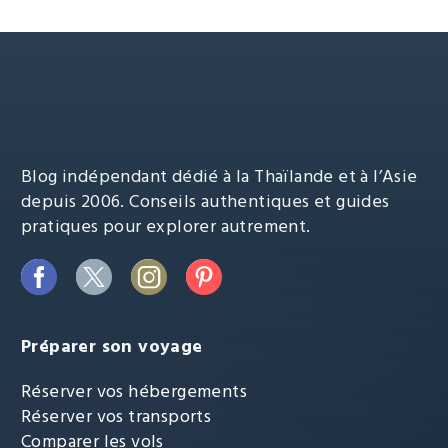
Phangan
Blog indépendant dédié à la Thaïlande et à l’Asie
depuis 2006. Conseils authentiques et guides
pratiques pour explorer autrement.
Préparer son voyage
Réserver vos hébergements
Réserver vos transports
Comparer les vols