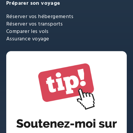
Préparer son voyage
Réserver vos hébergements
Réserver vos transports
Comparer les vols
Assurance voyage