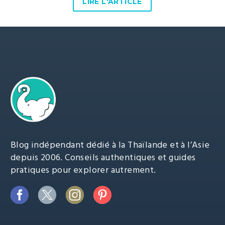
LIRE L'ARTICLE
Blog indépendant dédié à la Thaïlande et à l’Asie
depuis 2006. Conseils authentiques et guides
pratiques pour explorer autrement.