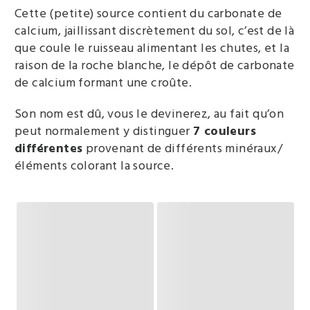
Cette (petite) source contient du carbonate de
calcium, jaillissant discrètement du sol, c’est de là
que coule le ruisseau alimentant les chutes, et la
raison de la roche blanche, le dépôt de carbonate
de calcium formant une croûte.
Son nom est dû, vous le devinerez, au fait qu’on
peut normalement y distinguer
7 couleurs
différentes
provenant de différents minéraux/
éléments colorant la source.