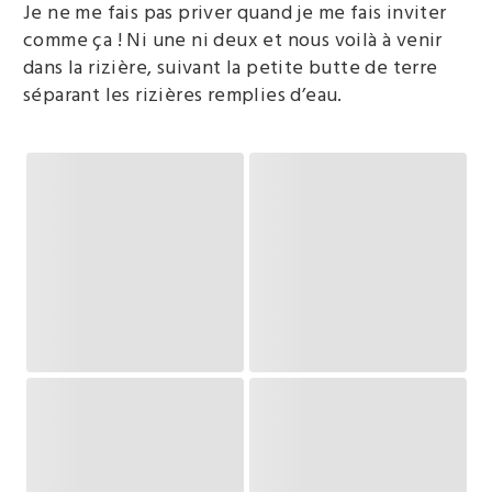
Je ne me fais pas priver quand je me fais inviter
comme ça ! Ni une ni deux et nous voilà à venir
dans la rizière, suivant la petite butte de terre
séparant les rizières remplies d’eau.