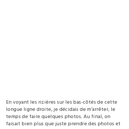
En voyant les rizières sur les bas-côtés de cette
longue ligne droite, je décidais de m’arrêter, le
temps de faire quelques photos. Au final, on
faisait bien plus que juste prendre des photos et