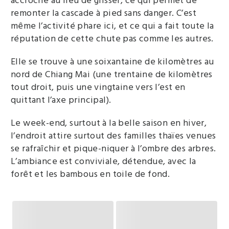
accroche au lieu de glisser, ce qui permet de
remonter la cascade à pied sans danger. C’est
même l’activité phare ici, et ce qui a fait toute la
réputation de cette chute pas comme les autres.
Elle se trouve à une soixantaine de kilomètres au
nord de Chiang Mai (une trentaine de kilomètres
tout droit, puis une vingtaine vers l’est en
quittant l’axe principal).
Le week-end, surtout à la belle saison en hiver,
l’endroit attire surtout des familles thaïes venues
se rafraîchir et pique-niquer à l’ombre des arbres.
L’ambiance est conviviale, détendue, avec la
forêt et les bambous en toile de fond.