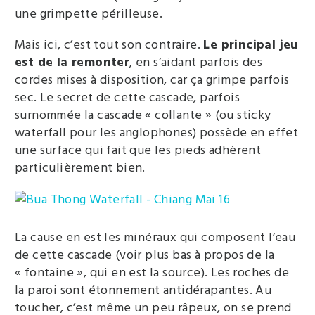
une grimpette périlleuse.
Mais ici, c’est tout son contraire.
Le principal jeu
est de la remonter
, en s’aidant parfois des
cordes mises à disposition, car ça grimpe parfois
sec. Le secret de cette cascade, parfois
surnommée la cascade « collante » (ou sticky
waterfall pour les anglophones) possède en effet
une surface qui fait que les pieds adhèrent
particulièrement bien.
La cause en est les minéraux qui composent l’eau
de cette cascade (voir plus bas à propos de la
« fontaine », qui en est la source). Les roches de
la paroi sont étonnement antidérapantes. Au
toucher, c’est même un peu râpeux, on se prend