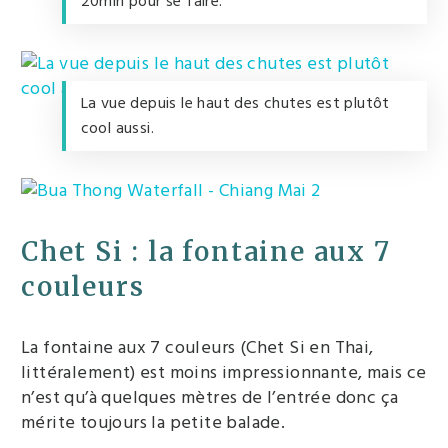
20min pour se faire.
La vue depuis le haut des chutes est plutôt
cool aussi.
Chet Si : la fontaine aux 7
couleurs
La fontaine aux 7 couleurs (Chet Si en Thai,
littéralement) est moins impressionnante, mais ce
n’est qu’à quelques mètres de l’entrée donc ça
mérite toujours la petite balade.