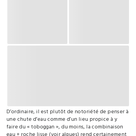
D’ordinaire, il est plutôt de notoriété de penser à
une chute d’eau comme d’un lieu propice à y
faire du « toboggan », du moins, la combinaison
eau + roche lisse (voir algues) rend certainement