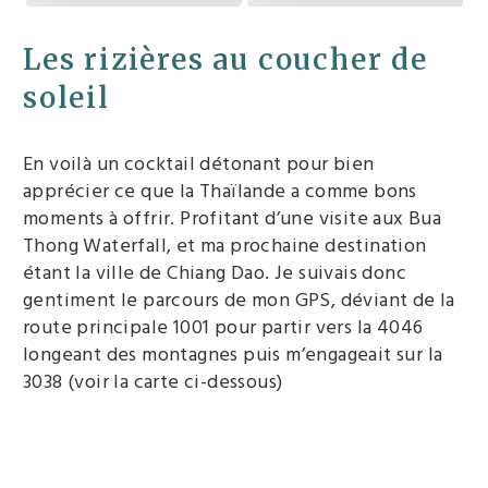
Les rizières au coucher de
soleil
En voilà un cocktail détonant pour bien
apprécier ce que la Thaïlande a comme bons
moments à offrir. Profitant d’une visite aux Bua
Thong Waterfall, et ma prochaine destination
étant la ville de Chiang Dao. Je suivais donc
gentiment le parcours de mon GPS, déviant de la
route principale 1001 pour partir vers la 4046
longeant des montagnes puis m’engageait sur la
3038 (voir la carte ci-dessous)