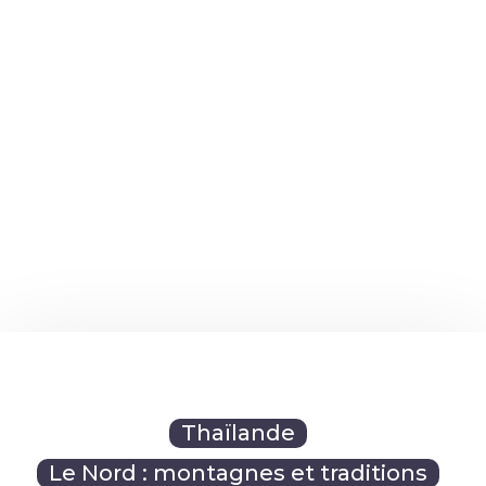
Thaïlande
Le Nord : montagnes et traditions