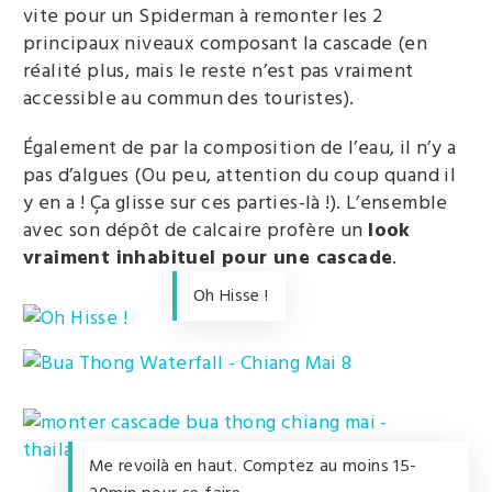
vite pour un Spiderman à remonter les 2
principaux niveaux composant la cascade (en
réalité plus, mais le reste n’est pas vraiment
accessible au commun des touristes).
Également de par la composition de l’eau, il n’y a
pas d’algues (Ou peu, attention du coup quand il
y en a ! Ça glisse sur ces parties-là !). L’ensemble
avec son dépôt de calcaire profère un
look
vraiment inhabituel pour une cascade
.
Oh Hisse !
Me revoilà en haut. Comptez au moins 15-