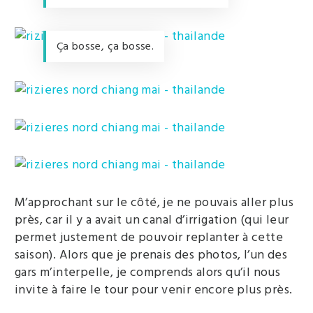
Ça bosse, ça bosse.
M’approchant sur le côté, je ne pouvais aller plus
près, car il y a avait un canal d’irrigation (qui leur
permet justement de pouvoir replanter à cette
saison). Alors que je prenais des photos, l’un des
gars m’interpelle, je comprends alors qu’il nous
invite à faire le tour pour venir encore plus près.