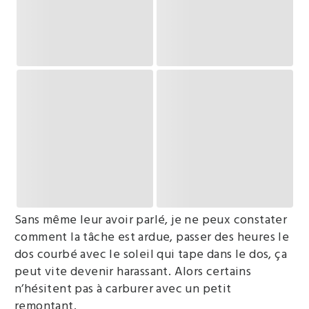
Sans même leur avoir parlé, je ne peux constater
comment la tâche est ardue, passer des heures le
dos courbé avec le soleil qui tape dans le dos, ça
peut vite devenir harassant. Alors certains
n’hésitent pas à carburer avec un petit
remontant.