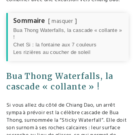
Sommaire
masquer
Bua Thong Waterfalls, la cascade « collante »
!
Chet Si : la fontaine aux 7 couleurs
Les rizières au coucher de soleil
Bua Thong Waterfalls, la
cascade « collante » !
Si vous allez du côté de Chiang Dao, un arrêt
sympa à prévoir est la célèbre cascade de Bua
Thong, surnommée la “Sticky Waterfall”. Elle doit
son surnom à ses roches calcaires : leur surface