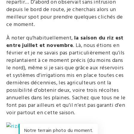
repartir… D’abord on observait sans intrusion
depuis le bord de route, je cherchais alors un
meilleur spot pour prendre quelques clichés de
ce moment.
À noter qu’habituellement,
la saison du riz est
entre juillet et novembre
. Là, nous étions en
février et je ne savais pas particulièrement qu’ils
replantaient à ce moment précis (du moins dans
le nord), même si je sais que grâce aux réservoirs
et systèmes d’irrigations mis en place toutes ces
dernières décennies, les agriculteurs ont la
possibilité d’obtenir deux, voire trois récoltes
annuelles dans les plaines. Sachez que tous ne le
font pas par ailleurs et qu’il n’est pas garanti d’en
voir partout en cette saison.
Notre terrain photo du moment.