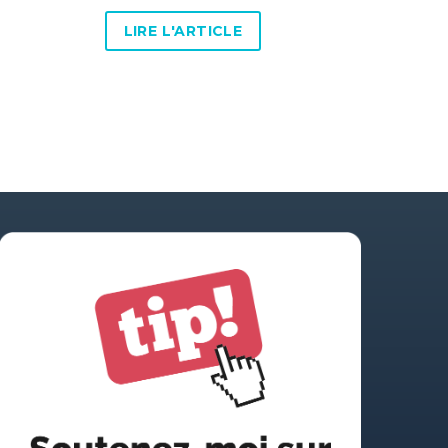
LIRE L'ARTICLE