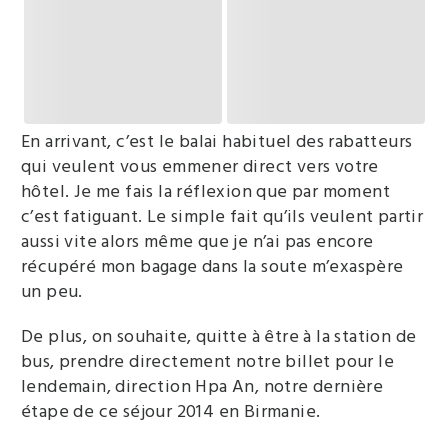
En arrivant, c’est le balai habituel des rabatteurs
qui veulent vous emmener direct vers votre
hôtel. Je me fais la réflexion que par moment
c’est fatiguant. Le simple fait qu’ils veulent partir
aussi vite alors même que je n’ai pas encore
récupéré mon bagage dans la soute m’exaspère
un peu.
De plus, on souhaite, quitte à être à la station de
bus, prendre directement notre billet pour le
lendemain, direction Hpa An, notre dernière
étape de ce séjour 2014 en Birmanie.