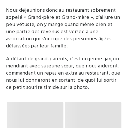
Nous déjeunions donc au restaurant sobrement
appelé « Grand-père et Grand-mère », d’allure un
peu vétuste, on y mange quand même bien et
une partie des revenus est versée à une
association qui s’occupe des personnes âgées
délaissées par leur famille.
A défaut de grand-parents, c’est un jeune garçon
mendiant avec sa jeune sœur, que nous aideront,
commandant un repas en extra au restaurant, que
nous lui donneront en sortant, de quoi lui sortir
ce petit sourire timide sur la photo.