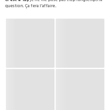
question. Ça fera l’affaire.