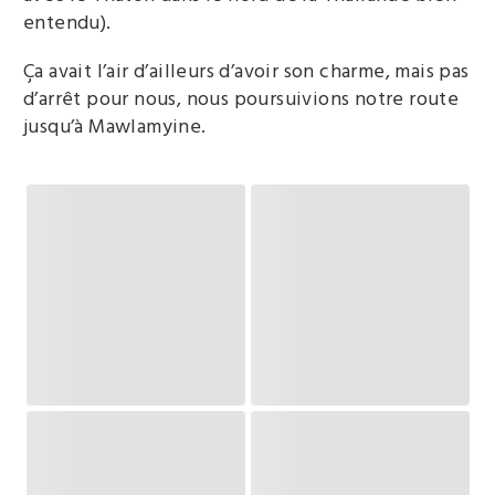
entendu).
Ça avait l’air d’ailleurs d’avoir son charme, mais pas
d’arrêt pour nous, nous poursuivions notre route
jusqu’à Mawlamyine.