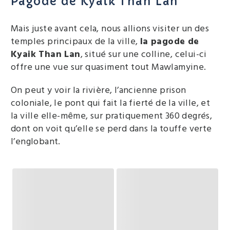
Pagode de Kyaik Than Lan
Mais juste avant cela, nous allions visiter un des
temples principaux de la ville,
la pagode de
Kyaik Than Lan
, situé sur une colline, celui-ci
offre une vue sur quasiment tout Mawlamyine.
On peut y voir la rivière, l’ancienne prison
coloniale, le pont qui fait la fierté de la ville, et
la ville elle-même, sur pratiquement 360 degrés,
dont on voit qu’elle se perd dans la touffe verte
l’englobant.