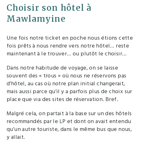
Choisir son hôtel à
Mawlamyine
Une fois notre ticket en poche nous étions cette
fois prêts à nous rendre vers notre hôtel… reste
maintenant à le trouver… ou plutôt le choisir…
Dans notre habitude de voyage, on se laisse
souvent des « trous » où nous ne réservons pas
d’hôtel, au cas où notre plan initial changerait,
mais aussi parce qu’il y a parfois plus de choix sur
place que via des sites de réservation. Bref.
Malgré cela, on partait à la base sur un des hôtels
recommandés par le LP et dont on avait entendu
qu’un autre touriste, dans le même bus que nous,
y allait.