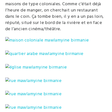
maisons de type coloniales. Comme c’était déjà
l’heure de manger, on cherchait un restaurant
dans le coin. Ça tombe bien, il y en a un pas loin,
réputé, situé sur le bord de la rivière et en face
de l’ancien cinéma/théâtre.