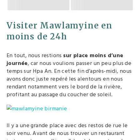
Visiter Mawlamyine en
moins de 24h
En tout, nous restions
sur place moins d’une
journée
, car nous voulions passer un peu plus de
temps sur Hpa An. En cette fin d’après-midi, nous
avons donc juste repéré les alentours en nous
rendant notamment vers le bord de la rivière,
profitant au passage du coucher de soleil.
Il y a une grande place avec des restos de rue le
soir venu. Avant de nous trouver un restaurant