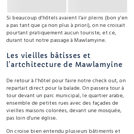
Si beaucoup d’hôtels avaient l’air pleins (bon y’en
a pas tant que ça non plus à priori), on ne croisait
pourtant pratiquement aucun touriste, et ce,
durant tout notre passage à Mawlamyine.
Les vieilles bâtisses et
l’artchitecture de Mawlamyine
De retour à l’hôtel pour faire notre check out, on
repartait direct pour la balade. On passera tour à
tour devant un parc municipal, le quartier arabe,
ensemble de petites rues avec des façades de
vieilles maisons colorées, devant une mosquée,
pas loin d’une église.
On croise bien entendu plusieurs bâtiments et