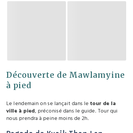
Découverte de Mawlamyine
à pied
Le lendemain on se lançait dans le
tour de la
ville à pied
, préconisé dans le guide. Tour qui
nous prendra à peine moins de 2h.