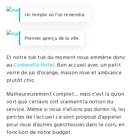
Un temple où l’on reviendra.
Premier aperçu de la ville.
Et notre tuk tuk du moment nous emmène donc
au
Cinderella Hotel
. Bon accueil avec un petit
verre de jus d’orange, maison rose et ambiance
plutôt chic.
Malheureusement complet… mais c’est là qu’on
voit que certains ont vraiment la notion du
service. Même si nous n’allions pas dormir là, les
petites de l’accueil ce sont proposé d’appeler
pour nous d’autres guesthouses dans le coin, en
fonction de notre budget.