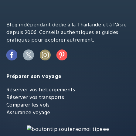
Blog indépendant dédié à la Thaïlande et à l’Asie
depuis 2006. Conseils authentiques et guides
pratiques pour explorer autrement.
Préparer son voyage
Réserver vos hébergements
Réserver vos transports
Comparer les vols
Assurance voyage