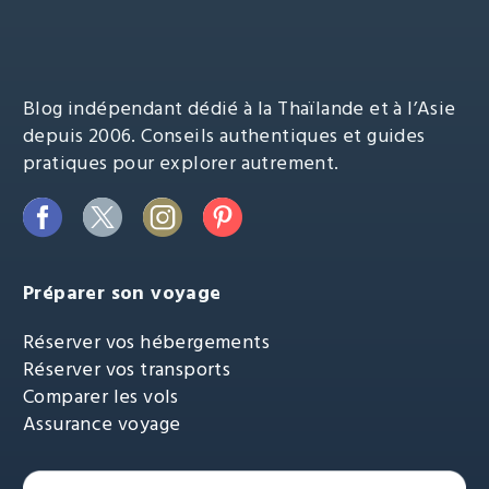
Blog indépendant dédié à la Thaïlande et à l’Asie
depuis 2006. Conseils authentiques et guides
pratiques pour explorer autrement.
Préparer son voyage
Réserver vos hébergements
Réserver vos transports
Comparer les vols
Assurance voyage