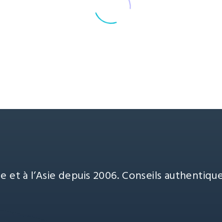
e et à l’Asie depuis 2006. Conseils authentiqu