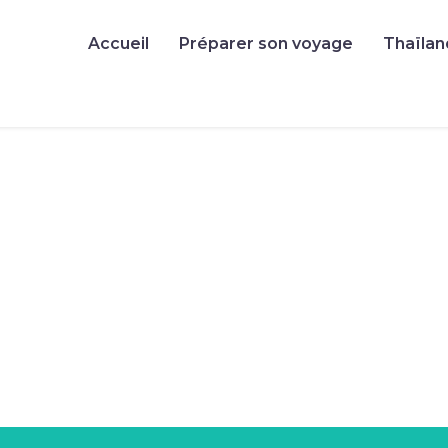
Accueil
Préparer son voyage
Thaïlan