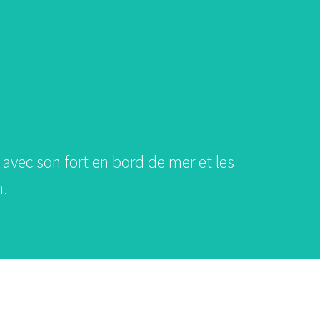
e avec son fort en bord de mer et les
n.