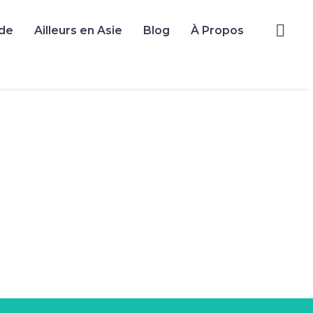
de
Ailleurs en Asie
Blog
À Propos