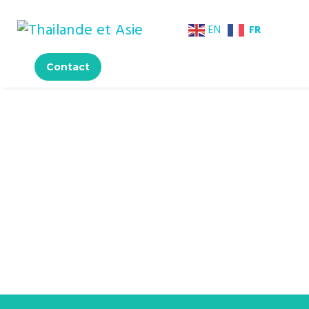
FR
EN
Contact