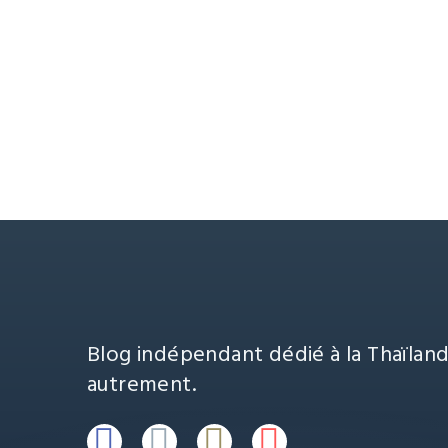
Blog indépendant dédié à la Thaïland
autrement.