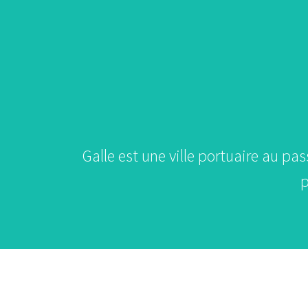
Galle est une ville portuaire au pas
p