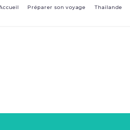
Accueil
Préparer son voyage
Thaïlande