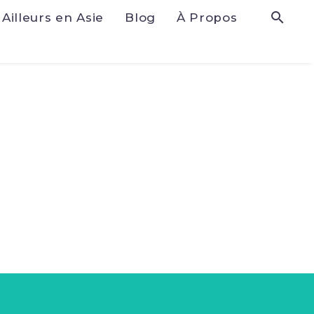
Ailleurs en Asie
Blog
À Propos