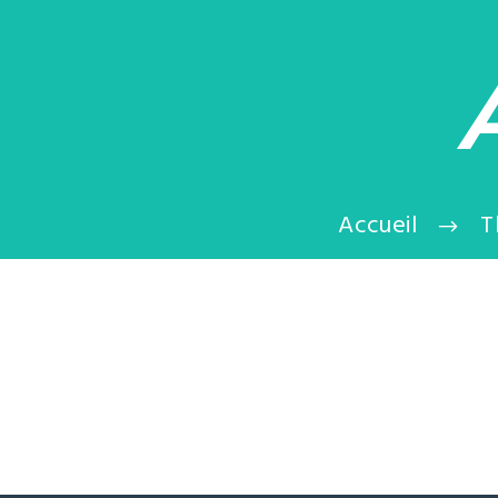
Accueil
T