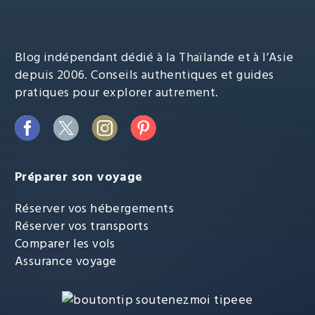
Blog indépendant dédié à la Thaïlande et à l’Asie
depuis 2006. Conseils authentiques et guides
pratiques pour explorer autrement.
Préparer son voyage
Réserver vos hébergements
Réserver vos transports
Comparer les vols
Assurance voyage