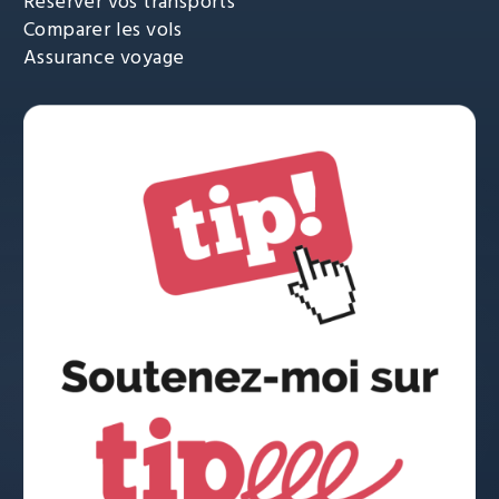
Réserver vos transports
Comparer les vols
Assurance voyage