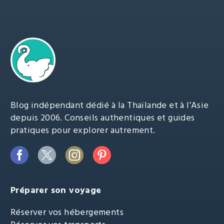
Blog indépendant dédié à la Thaïlande et à l’Asie
depuis 2006. Conseils authentiques et guides
pratiques pour explorer autrement.
Préparer son voyage
Réserver vos hébergements