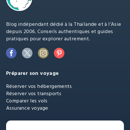
Blog indépendant dédié à la Thaïlande et à l’Asie
depuis 2006. Conseils authentiques et guides
pratiques pour explorer autrement.
Préparer son voyage
Réserver vos hébergements
Réserver vos transports
Comparer les vols
Assurance voyage