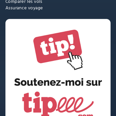
Comparer les vols
Assurance voyage