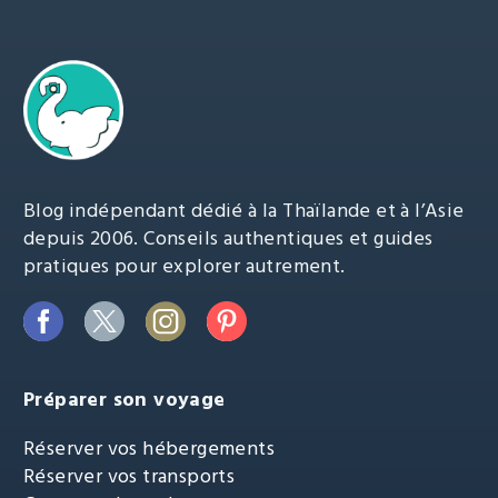
Blog indépendant dédié à la Thaïlande et à l’Asie
depuis 2006. Conseils authentiques et guides
pratiques pour explorer autrement.
Préparer son voyage
Réserver vos hébergements
Réserver vos transports