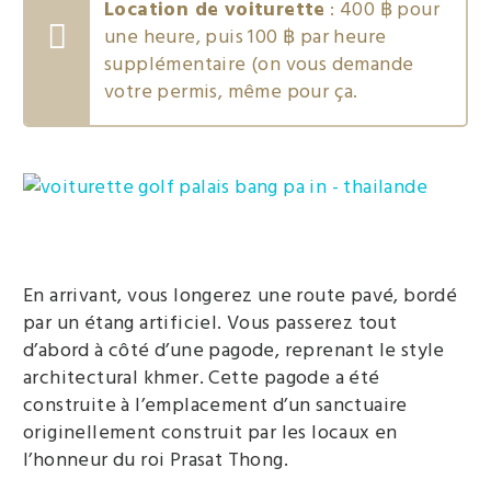
Location de voiturette
: 400 ฿ pour
une heure, puis 100 ฿ par heure
supplémentaire (on vous demande
votre permis, même pour ça.
En arrivant, vous longerez une route pavé, bordé
par un étang artificiel. Vous passerez tout
d’abord à côté d’une pagode, reprenant le style
architectural khmer. Cette pagode a été
construite à l’emplacement d’un sanctuaire
originellement construit par les locaux en
l’honneur du roi Prasat Thong.