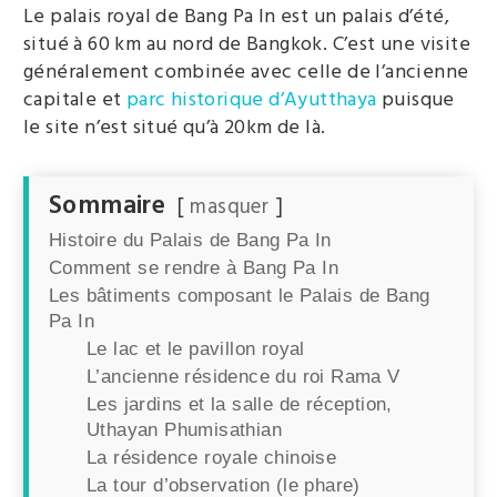
Le palais royal de Bang Pa In est un palais d’été,
situé à 60 km au nord de Bangkok. C’est une visite
généralement combinée avec celle de l’ancienne
capitale et
parc historique d’Ayutthaya
puisque
le site n’est situé qu’à 20km de là.
Sommaire
masquer
Histoire du Palais de Bang Pa In
Comment se rendre à Bang Pa In
Les bâtiments composant le Palais de Bang
Pa In
Le lac et le pavillon royal
L’ancienne résidence du roi Rama V
Les jardins et la salle de réception,
Uthayan Phumisathian
La résidence royale chinoise
La tour d’observation (le phare)