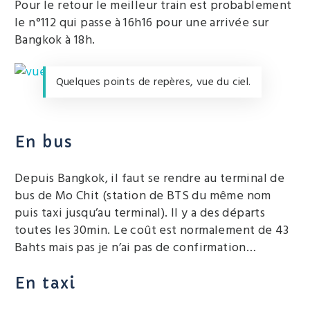
Pour le retour le meilleur train est probablement
le n°112 qui passe à 16h16 pour une arrivée sur
Bangkok à 18h.
Quelques points de repères, vue du ciel.
En bus
Depuis Bangkok, il faut se rendre au terminal de
bus de Mo Chit (station de BTS du même nom
puis taxi jusqu’au terminal). Il y a des départs
toutes les 30min. Le coût est normalement de 43
Bahts mais pas je n’ai pas de confirmation…
En taxi