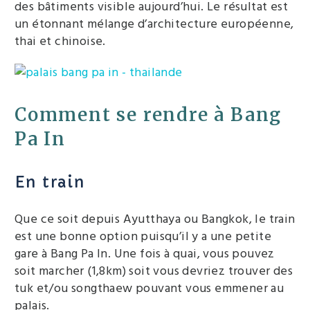
des bâtiments visible aujourd’hui. Le résultat est
un étonnant mélange d’architecture européenne,
thai et chinoise.
Comment se rendre à Bang
Pa In
En train
Que ce soit depuis Ayutthaya ou Bangkok, le train
est une bonne option puisqu’il y a une petite
gare à Bang Pa In. Une fois à quai, vous pouvez
soit marcher (1,8km) soit vous devriez trouver des
tuk et/ou songthaew pouvant vous emmener au
palais.