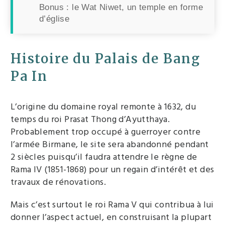
Bonus : le Wat Niwet, un temple en forme
d’église
Histoire du Palais de Bang
Pa In
L’origine du domaine royal remonte à 1632, du
temps du roi Prasat Thong d’Ayutthaya.
Probablement trop occupé à guerroyer contre
l’armée Birmane, le site sera abandonné pendant
2 siècles puisqu’il faudra attendre le règne de
Rama IV (1851-1868) pour un regain d’intérêt et des
travaux de rénovations.
Mais c’est surtout le roi Rama V qui contribua à lui
donner l’aspect actuel, en construisant la plupart