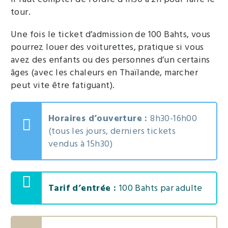
tour.
Une fois le ticket d’admission de 100 Bahts, vous
pourrez louer des voiturettes, pratique si vous
avez des enfants ou des personnes d’un certains
âges (avec les chaleurs en Thaïlande, marcher
peut vite être fatiguant).
Horaires d’ouverture :
8h30-16h00
(tous les jours, derniers tickets
vendus à 15h30)
Tarif d’entrée :
100 Bahts par adulte