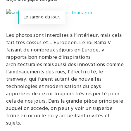
Le sarong du jour.
Les photos sont interdites à l’intérieur, mais cela
fait très cossus et… Européen. Le roi Rama V
faisant de nombreux séjours en Europe, y
rapporta bon nombre d’inspirations
architecturales mais aussi des innovations comme
l’aménagements des rues, l’électricité, le
tramway, qui furent autant de nouvelles
technologies et modernisations du pays
apportées de ce roi toujours très respecté pour
cela de nos jours. Dans la grande pièce principale
auquel on accède, on peut y voir un superbe
trône en or où le roi y accueillant invités et
sujets.