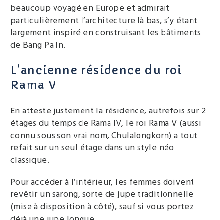
beaucoup voyagé en Europe et admirait
particulièrement l’architecture là bas, s’y étant
largement inspiré en construisant les bâtiments
de Bang Pa In.
L’ancienne résidence du roi
Rama V
En atteste justement la résidence, autrefois sur 2
étages du temps de Rama IV, le roi Rama V (aussi
connu sous son vrai nom, Chulalongkorn) a tout
refait sur un seul étage dans un style néo
classique.
Pour accéder à l’intérieur, les femmes doivent
revêtir un sarong, sorte de jupe traditionnelle
(mise à disposition à côté), sauf si vous portez
déjà une jupe longue.