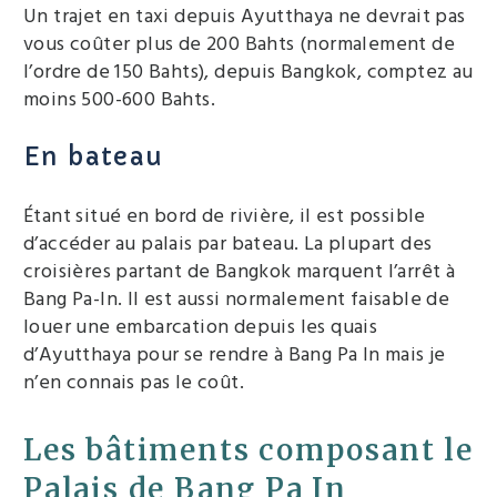
Un trajet en taxi depuis Ayutthaya ne devrait pas
vous coûter plus de 200 Bahts (normalement de
l’ordre de 150 Bahts), depuis Bangkok, comptez au
moins 500-600 Bahts.
En bateau
Étant situé en bord de rivière, il est possible
d’accéder au palais par bateau. La plupart des
croisières partant de Bangkok marquent l’arrêt à
Bang Pa-In. Il est aussi normalement faisable de
louer une embarcation depuis les quais
d’Ayutthaya pour se rendre à Bang Pa In mais je
n’en connais pas le coût.
Les bâtiments composant le
Palais de Bang Pa In