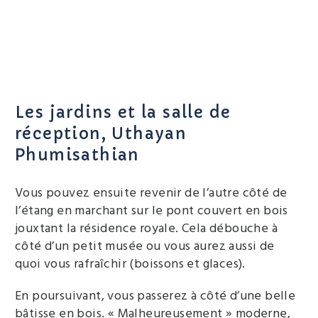
Les jardins et la salle de
réception, Uthayan
Phumisathian
Vous pouvez ensuite revenir de l’autre côté de
l’étang en marchant sur le pont couvert en bois
jouxtant la résidence royale. Cela débouche à
côté d’un petit musée ou vous aurez aussi de
quoi vous rafraîchir (boissons et glaces).
En poursuivant, vous passerez à côté d’une belle
bâtisse en bois. « Malheureusement » moderne,