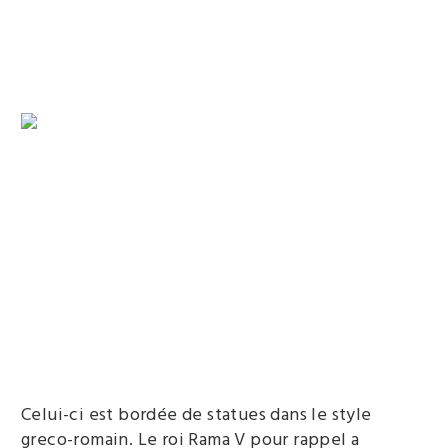
Celui-ci est bordée de statues dans le style
greco-romain. Le roi Rama V pour rappel a