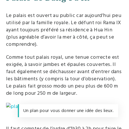
Le palais est ouvert au public car aujourd’hui peu
utilisé par la famille royale. Le défunt roi Rama IX
ayant toujours préféré sa résidence à Hua Hin
(plus agréable d’avoir la mer à côté, ça peut se
comprendre).
Comme tout palais royal, une tenue correcte est
exigée, à savoir jambes et épaules couvertes. Il
faut également se déchausser avant d’entrer dans
les bâtiments (y compris la tour d’observation).
Le palais fait grosso modo un peu plus de 600 m
de long pour 250 m de largeur.
Un plan pour vous donner une idée des lieux.
Il faut compter de l’ordre d’1h30 à 2h pour faire le