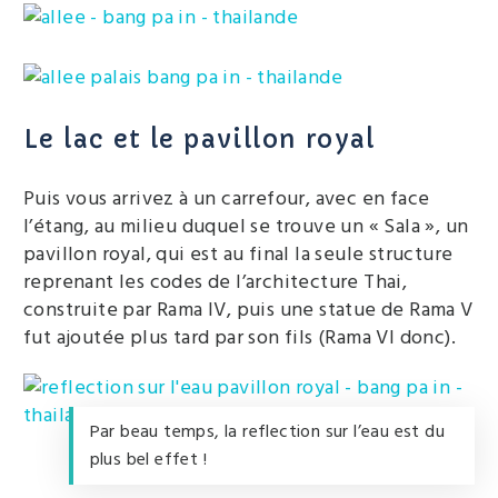
Le lac et le pavillon royal
Puis vous arrivez à un carrefour, avec en face
l’étang, au milieu duquel se trouve un « Sala », un
pavillon royal, qui est au final la seule structure
reprenant les codes de l’architecture Thai,
construite par Rama IV, puis une statue de Rama V
fut ajoutée plus tard par son fils (Rama VI donc).
Par beau temps, la reflection sur l’eau est du
plus bel effet !