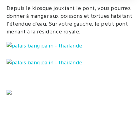
Depuis le kiosque jouxtant le pont, vous pourrez
donner à manger aux poissons et tortues habitant
l’étendue d’eau. Sur votre gauche, le petit pont
menant à la résidence royale.