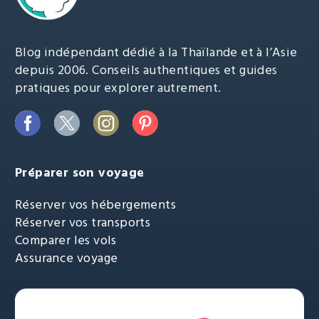
Blog indépendant dédié à la Thaïlande et à l’Asie
depuis 2006. Conseils authentiques et guides
pratiques pour explorer autrement.
Préparer son voyage
Réserver vos hébergements
Réserver vos transports
Comparer les vols
Assurance voyage