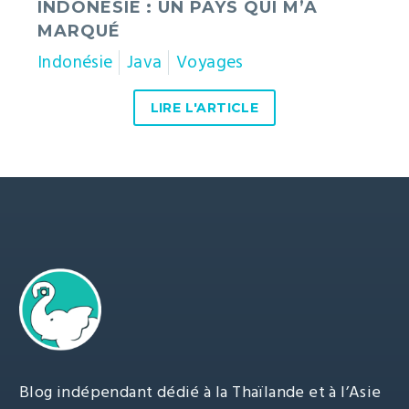
INDONÉSIE : UN PAYS QUI M’A
MARQUÉ
Indonésie
Java
Voyages
LIRE L'ARTICLE
Blog indépendant dédié à la Thaïlande et à l’Asie