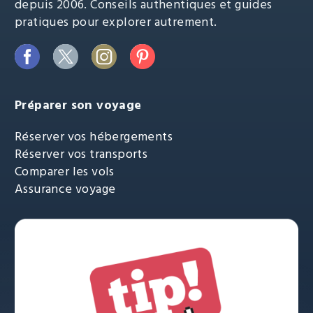
depuis 2006. Conseils authentiques et guides
pratiques pour explorer autrement.
Préparer son voyage
Réserver vos hébergements
Réserver vos transports
Comparer les vols
Assurance voyage