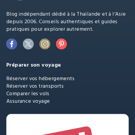
Blog indépendant dédié à la Thaïlande et à l’Asie
depuis 2006. Conseils authentiques et guides
pratiques pour explorer autrement.
Préparer son voyage
Réserver vos hébergements
Réserver vos transports
Comparer les vols
Assurance voyage