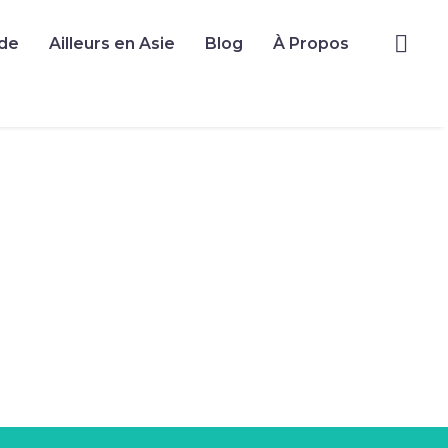
de
Ailleurs en Asie
Blog
À Propos