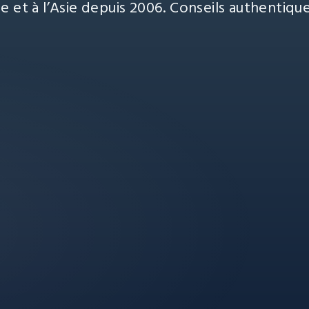
e et à l’Asie depuis 2006. Conseils authentiqu