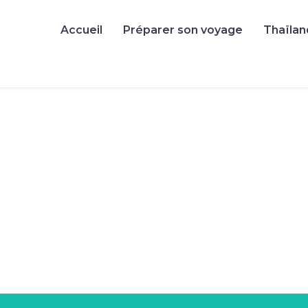
Accueil
Préparer son voyage
Thaïlan