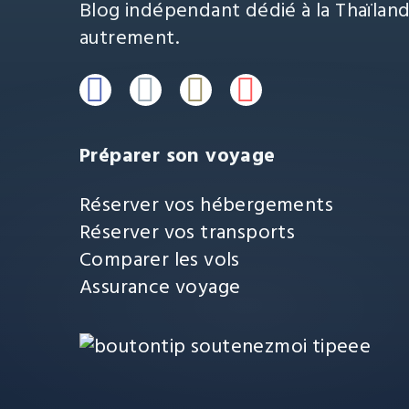
Blog indépendant dédié à la Thaïland
autrement.
Préparer son voyage
Réserver vos hébergements
Réserver vos transports
Comparer les vols
Assurance voyage