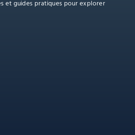
es et guides pratiques pour explorer