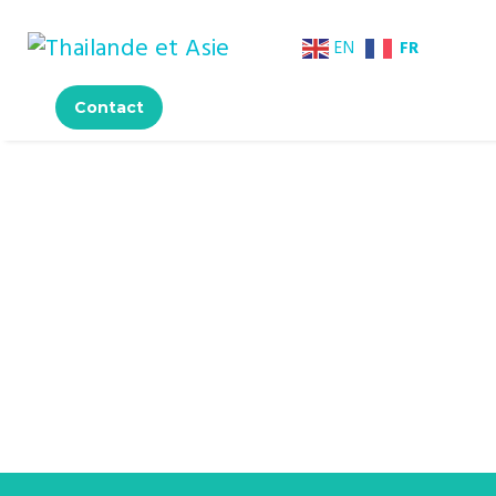
FR
EN
Contact