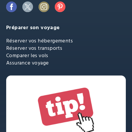
Préparer son voyage
Réserver vos hébergements
Réserver vos transports
Comparer les vols
Assurance voyage