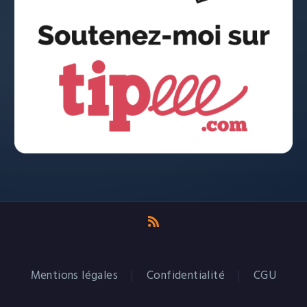
Mentions légales
Confidentialité
CGU