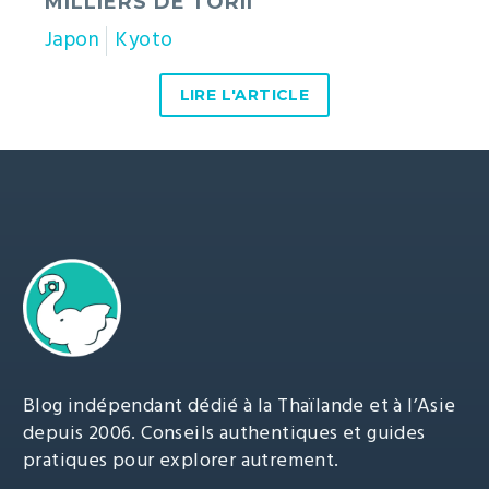
MILLIERS DE TORII
Japon
Kyoto
LIRE L'ARTICLE
Blog indépendant dédié à la Thaïlande et à l’Asie
depuis 2006. Conseils authentiques et guides
pratiques pour explorer autrement.