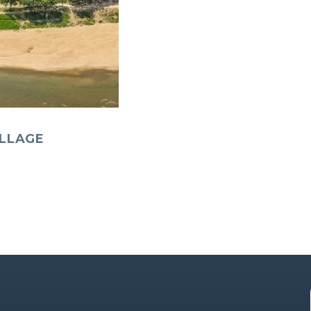
ILLAGE