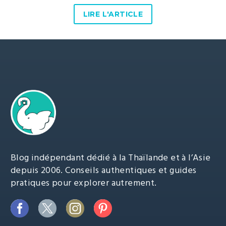
LIRE L'ARTICLE
Blog indépendant dédié à la Thaïlande et à l’Asie
depuis 2006. Conseils authentiques et guides
pratiques pour explorer autrement.