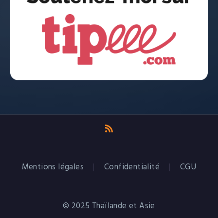
Mentions légales
Confidentialité
CGU
© 2025 Thaïlande et Asie