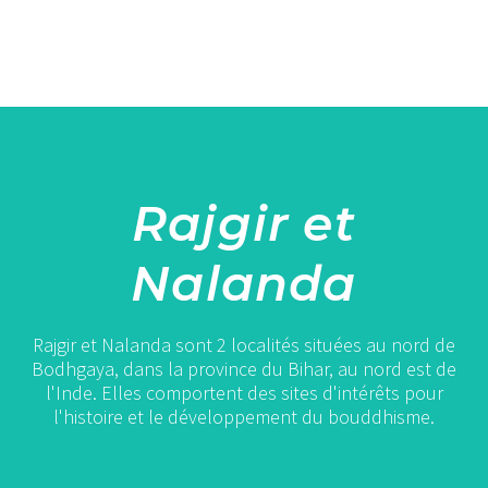
Rajgir et
Nalanda
Rajgir et Nalanda sont 2 localités situées au nord de
Bodhgaya, dans la province du Bihar, au nord est de
l'Inde. Elles comportent des sites d'intérêts pour
l'histoire et le développement du bouddhisme.