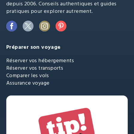
depuis 2006. Conseils authentiques et guides
pratiques pour explorer autrement.
Préparer son voyage
Réserver vos hébergements
Réserver vos transports
Comparer les vols
Assurance voyage