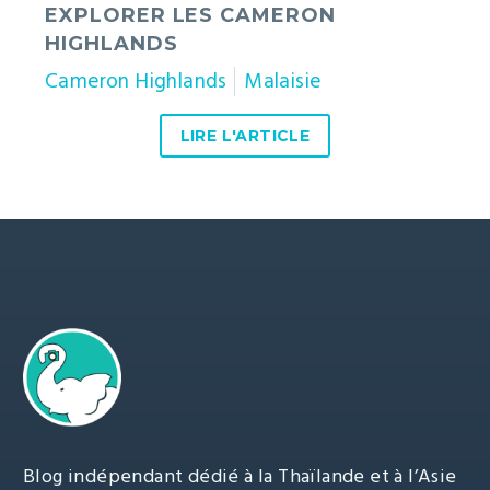
EXPLORER LES CAMERON
HIGHLANDS
Cameron Highlands
Malaisie
LIRE L'ARTICLE
Blog indépendant dédié à la Thaïlande et à l’Asie