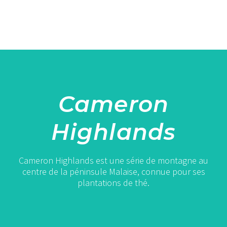
Cameron
Highlands
Cameron Highlands est une série de montagne au
centre de la péninsule Malaise, connue pour ses
plantations de thé.