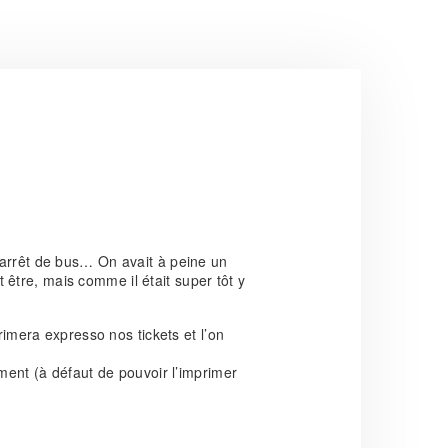
’arrêt de bus… On avait à peine un
être, mais comme il était super tôt y
rimera expresso nos tickets et l’on
ement (à défaut de pouvoir l’imprimer