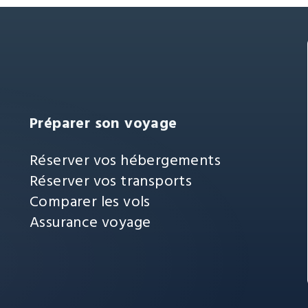
Préparer son voyage
Réserver vos hébergements
Réserver vos transports
Comparer les vols
Assurance voyage