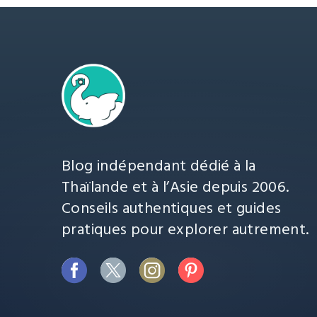
Blog indépendant dédié à la
Thaïlande et à l’Asie depuis 2006.
Conseils authentiques et guides
pratiques pour explorer autrement.