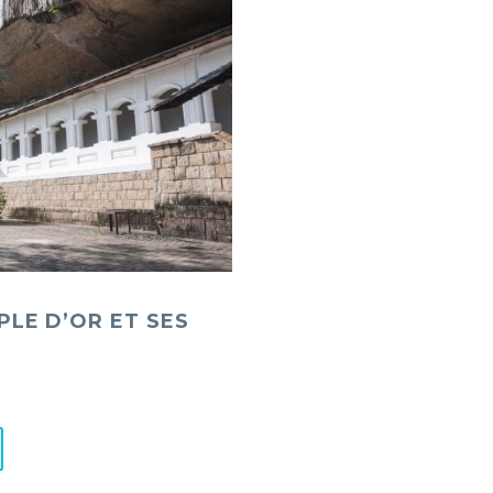
PLE D’OR ET SES