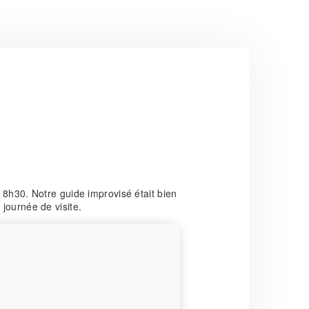
8h30. Notre guide improvisé était bien
journée de visite.