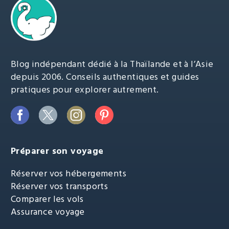
Blog indépendant dédié à la Thaïlande et à l’Asie
depuis 2006. Conseils authentiques et guides
pratiques pour explorer autrement.
Préparer son voyage
Réserver vos hébergements
Réserver vos transports
Comparer les vols
Assurance voyage