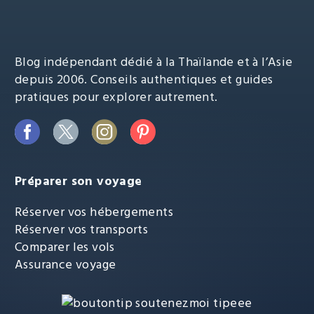
Blog indépendant dédié à la Thaïlande et à l’Asie
depuis 2006. Conseils authentiques et guides
pratiques pour explorer autrement.
Préparer son voyage
Réserver vos hébergements
Réserver vos transports
Comparer les vols
Assurance voyage