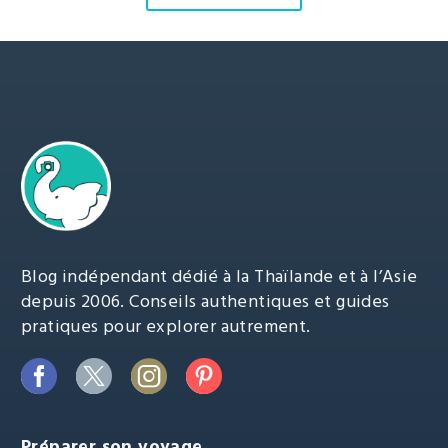
Blog indépendant dédié à la Thaïlande et à l’Asie
depuis 2006. Conseils authentiques et guides
pratiques pour explorer autrement.
Préparer son voyage