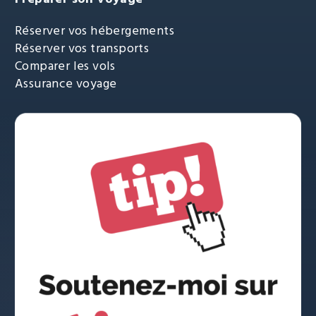
Réserver vos hébergements
Réserver vos transports
Comparer les vols
Assurance voyage