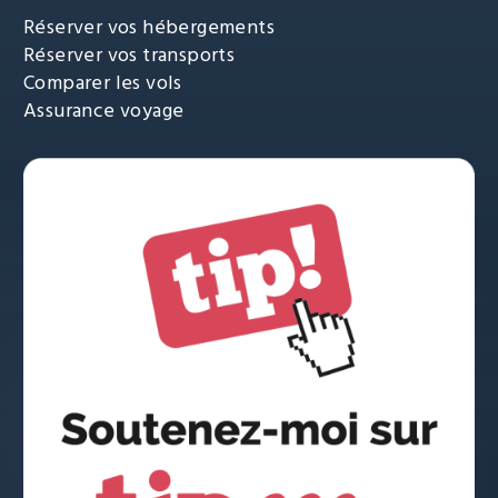
Réserver vos hébergements
Réserver vos transports
Comparer les vols
Assurance voyage