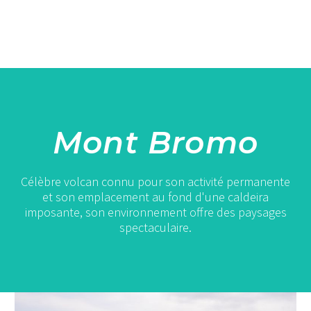
Mont Bromo
Célèbre volcan connu pour son activité permanente
et son emplacement au fond d'une caldeira
imposante, son environnement offre des paysages
spectaculaire.
Étape