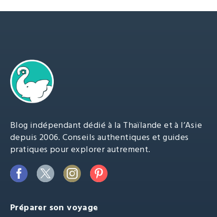
Blog indépendant dédié à la Thaïlande et à l’Asie
depuis 2006. Conseils authentiques et guides
pratiques pour explorer autrement.
Préparer son voyage